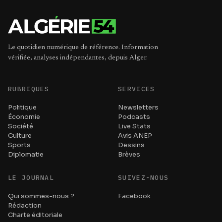
Le quotidien numérique de référence. Information
vérifiée, analyses indépendantes, depuis Alger.
RUBRIQUES
SERVICES
Politique
Newsletters
Économie
Podcasts
Société
Live Stats
Culture
Avis ANEP
Sports
Dessins
Diplomatie
Brèves
LE JOURNAL
SUIVEZ-NOUS
Qui sommes-nous ?
Facebook
Rédaction
Charte éditoriale