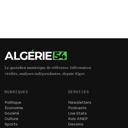
Le quotidien numérique de référence. Information
vérifiée, analyses indépendantes, depuis Alger.
RUBRIQUES
SERVICES
Politique
Newsletters
Économie
Podcasts
Société
Live Stats
Culture
Avis ANEP
Sports
Dessins