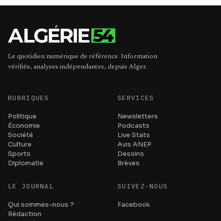
Le quotidien numérique de référence. Information
vérifiée, analyses indépendantes, depuis Alger.
RUBRIQUES
SERVICES
Politique
Newsletters
Économie
Podcasts
Société
Live Stats
Culture
Avis ANEP
Sports
Dessins
Diplomatie
Brèves
LE JOURNAL
SUIVEZ-NOUS
Qui sommes-nous ?
Facebook
Rédaction