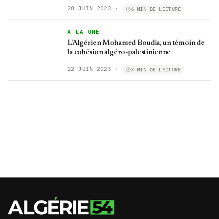
28 JUIN 2023
·
6 MIN DE LECTURE
A LA UNE
L'Algérien Mohamed Boudia, un témoin de
la cohésion algéro-palestinienne
22 JUIN 2023
·
3 MIN DE LECTURE