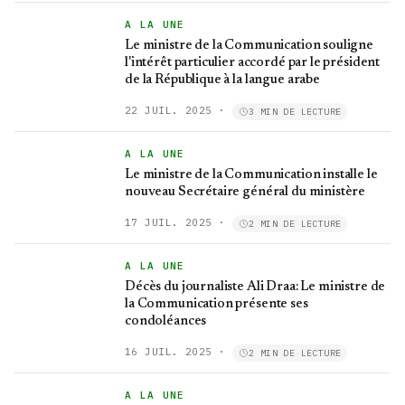
A LA UNE
Le ministre de la Communication souligne
l'intérêt particulier accordé par le président
de la République à la langue arabe
22 JUIL. 2025
·
3 MIN DE LECTURE
A LA UNE
Le ministre de la Communication installe le
nouveau Secrétaire général du ministère
17 JUIL. 2025
·
2 MIN DE LECTURE
A LA UNE
Décès du journaliste Ali Draa: Le ministre de
la Communication présente ses
condoléances
16 JUIL. 2025
·
2 MIN DE LECTURE
A LA UNE