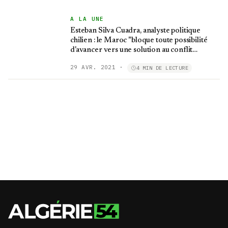
A LA UNE
Esteban Silva Cuadra, analyste politique
chilien : le Maroc "bloque toute possibilité
d'avancer vers une solution au conflit
sahraoui"
29 AVR. 2021
·
4 MIN DE LECTURE