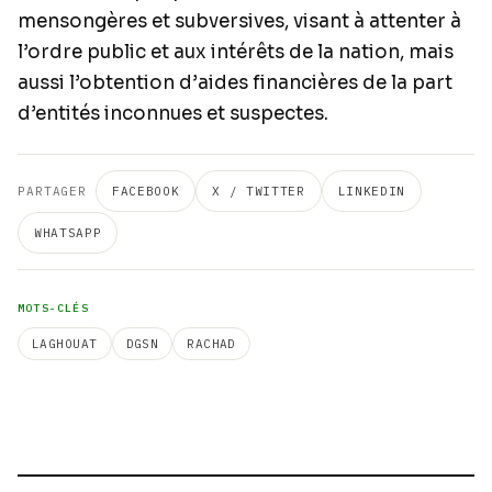
mensongères et subversives, visant à attenter à
l’ordre public et aux intérêts de la nation, mais
aussi l’obtention d’aides financières de la part
d’entités inconnues et suspectes.
PARTAGER
FACEBOOK
X / TWITTER
LINKEDIN
WHATSAPP
MOTS-CLÉS
LAGHOUAT
DGSN
RACHAD