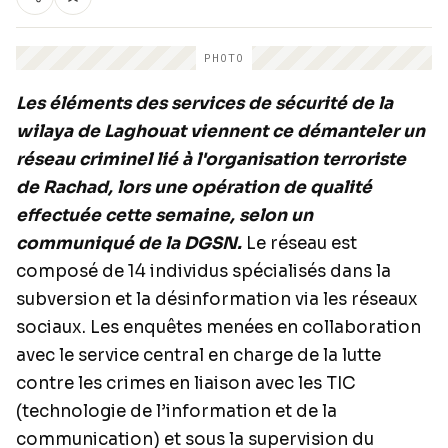
PHOTO
Les éléments des services de sécurité de la
wilaya de Laghouat viennent ce démanteler un
réseau criminel lié à l'organisation terroriste
de Rachad, lors une opération de qualité
effectuée cette semaine, selon un
communiqué de la DGSN.
Le réseau est
composé de 14 individus spécialisés dans la
subversion et la désinformation via les réseaux
sociaux. Les enquêtes menées en collaboration
avec le service central en charge de la lutte
contre les crimes en liaison avec les TIC
(technologie de l’information et de la
communication) et sous la supervision du