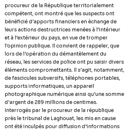
procureur de la République territorialement
compétent, ont montré que les suspects ont
bénéficié d’apports financiers en échange de
leurs actions destructrices menées à l’intérieur
et à l’extérieur du pays, en vue de tromper
l’opinion publique. Il convient de rappeler, que
lors de l'opération du démantèlement du
réseau, les services de police ont pu saisir divers
éléments compromettants. Il s’agit, notamment,
de fascicules subversifs, téléphones portables,
supports informatiques, un appareil
photographique numérique ainsi qu’une somme
d’argent de 289 millions de centimes.
Interrogés par le procureur de la république
près le tribunal de Laghouat, les mis en cause
ont été inculpés pour diffusion d’informations