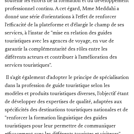
soutenir les efforts de la formation et du développement
professionnel continu. A cet égard, Mme Meddahi a
donné une série d'orientations à l'effet de renforcer
l'efficacité de la plateforme et d'élargir le champ de ses
services, à l'instar de "mise en relation des guides
touristiques avec les agences de voyage, en vue de
garantir la complémentarité des rôles entre les
différents acteurs et contribuer à l'amélioration des
services touristiques".
Il s'agit également d'adopter le principe de spécialisation
dans la profession de guide touristique selon les
modèles et produits touristiques diverses, l'objectif étant
de développer des expertises de qualité, adaptées aux
spécificités des destinations touristiques nationales et de
"renforcer la formation linguistique des guides
touristiques pour leur permettre de communiquer