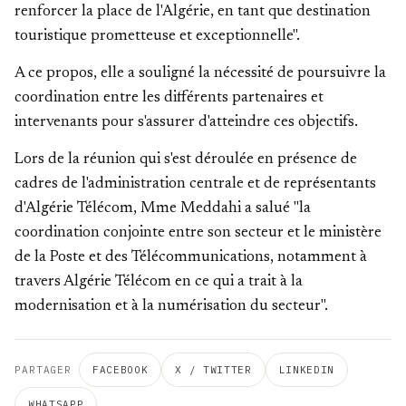
renforcer la place de l'Algérie, en tant que destination
touristique prometteuse et exceptionnelle".
A ce propos, elle a souligné la nécessité de poursuivre la
coordination entre les différents partenaires et
intervenants pour s'assurer d'atteindre ces objectifs.
Lors de la réunion qui s'est déroulée en présence de
cadres de l'administration centrale et de représentants
d'Algérie Télécom, Mme Meddahi a salué "la
coordination conjointe entre son secteur et le ministère
de la Poste et des Télécommunications, notamment à
travers Algérie Télécom en ce qui a trait à la
modernisation et à la numérisation du secteur".
PARTAGER
FACEBOOK
X / TWITTER
LINKEDIN
WHATSAPP