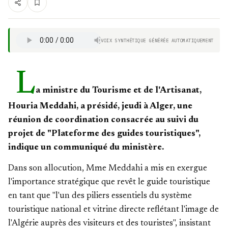
VOIX SYNTHÉTIQUE GÉNÉRÉE AUTOMATIQUEMENT
L
a ministre du Tourisme et de l'Artisanat,
Houria Meddahi, a présidé, jeudi à Alger, une
réunion de coordination consacrée au suivi du
projet de "Plateforme des guides touristiques",
indique un communiqué du ministère.
Dans son allocution, Mme Meddahi a mis en exergue
l'importance stratégique que revêt le guide touristique
en tant que "l'un des piliers essentiels du système
touristique national et vitrine directe reflétant l'image de
l'Algérie auprès des visiteurs et des touristes", insistant