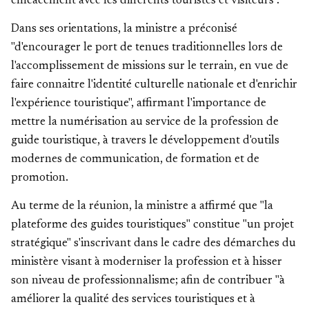
efficacement avec les différents touristes et visiteurs".
Dans ses orientations, la ministre a préconisé
"d'encourager le port de tenues traditionnelles lors de
l'accomplissement de missions sur le terrain, en vue de
faire connaitre l'identité culturelle nationale et d'enrichir
l'expérience touristique", affirmant l'importance de
mettre la numérisation au service de la profession de
guide touristique, à travers le développement d'outils
modernes de communication, de formation et de
promotion.
Au terme de la réunion, la ministre a affirmé que "la
plateforme des guides touristiques" constitue "un projet
stratégique" s'inscrivant dans le cadre des démarches du
ministère visant à moderniser la profession et à hisser
son niveau de professionnalisme; afin de contribuer "à
améliorer la qualité des services touristiques et à