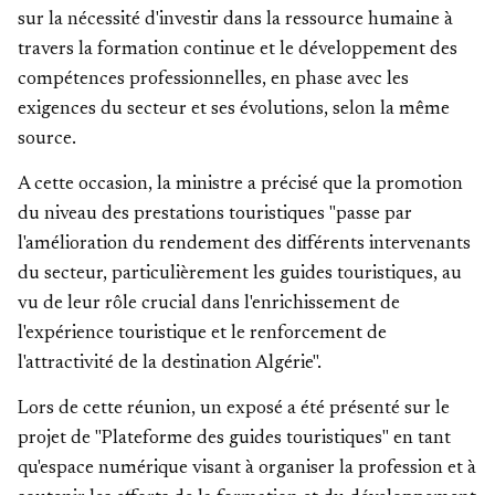
sur la nécessité d'investir dans la ressource humaine à
travers la formation continue et le développement des
compétences professionnelles, en phase avec les
exigences du secteur et ses évolutions, selon la même
source.
A cette occasion, la ministre a précisé que la promotion
du niveau des prestations touristiques "passe par
l'amélioration du rendement des différents intervenants
du secteur, particulièrement les guides touristiques, au
vu de leur rôle crucial dans l'enrichissement de
l'expérience touristique et le renforcement de
l'attractivité de la destination Algérie".
Lors de cette réunion, un exposé a été présenté sur le
projet de "Plateforme des guides touristiques" en tant
qu'espace numérique visant à organiser la profession et à