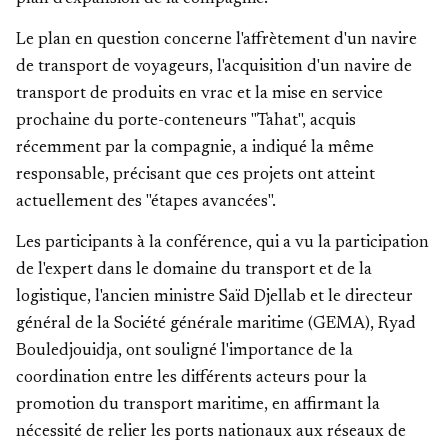
Le plan en question concerne l'affrètement d'un navire
de transport de voyageurs, l'acquisition d'un navire de
transport de produits en vrac et la mise en service
prochaine du porte-conteneurs "Tahat", acquis
récemment par la compagnie, a indiqué la même
responsable, précisant que ces projets ont atteint
actuellement des "étapes avancées".
Les participants à la conférence, qui a vu la participation
de l'expert dans le domaine du transport et de la
logistique, l'ancien ministre Saïd Djellab et le directeur
général de la Société générale maritime (GEMA), Ryad
Bouledjouidja, ont souligné l'importance de la
coordination entre les différents acteurs pour la
promotion du transport maritime, en affirmant la
nécessité de relier les ports nationaux aux réseaux de