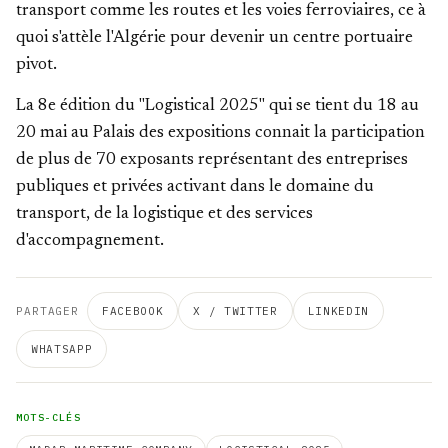
transport comme les routes et les voies ferroviaires, ce à
quoi s'attèle l'Algérie pour devenir un centre portuaire
pivot.
La 8e édition du "Logistical 2025" qui se tient du 18 au
20 mai au Palais des expositions connait la participation
de plus de 70 exposants représentant des entreprises
publiques et privées activant dans le domaine du
transport, de la logistique et des services
d'accompagnement.
PARTAGER
FACEBOOK
X / TWITTER
LINKEDIN
WHATSAPP
MOTS-CLÉS