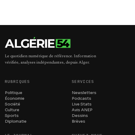
Le quotidien numérique de référence. Information
vérifiée, analyses indépendantes, depuis Alger.
RUBRIQUES
SERVICES
Politique
Newsletters
Économie
Podcasts
Société
Live Stats
Culture
Avis ANEP
Sports
Dessins
Diplomatie
Brèves