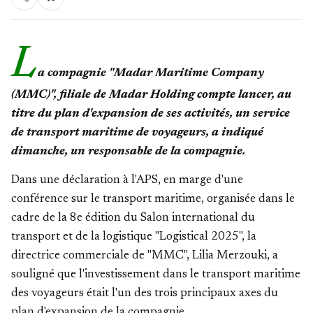
L
a compagnie "Madar Maritime Company
(MMC)", filiale de Madar Holding compte lancer, au
titre du plan d'expansion de ses activités, un service
de transport maritime de voyageurs, a indiqué
dimanche, un responsable de la compagnie.
Dans une déclaration à l'APS, en marge d'une
conférence sur le transport maritime, organisée dans le
cadre de la 8e édition du Salon international du
transport et de la logistique "Logistical 2025", la
directrice commerciale de "MMC", Lilia Merzouki, a
souligné que l'investissement dans le transport maritime
des voyageurs était l'un des trois principaux axes du
plan d'expansion de la compagnie.