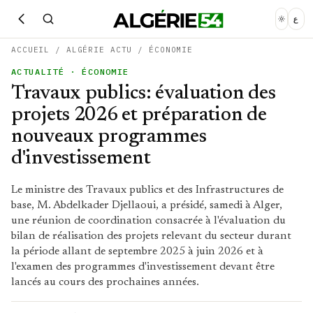
ع
ACCUEIL
/
ALGÉRIE ACTU
/
ÉCONOMIE
ACTUALITÉ
· ÉCONOMIE
Travaux publics: évaluation des
projets 2026 et préparation de
nouveaux programmes
d'investissement
Le ministre des Travaux publics et des Infrastructures de
base, M. Abdelkader Djellaoui, a présidé, samedi à Alger,
une réunion de coordination consacrée à l'évaluation du
bilan de réalisation des projets relevant du secteur durant
la période allant de septembre 2025 à juin 2026 et à
l'examen des programmes d'investissement devant être
lancés au cours des prochaines années.