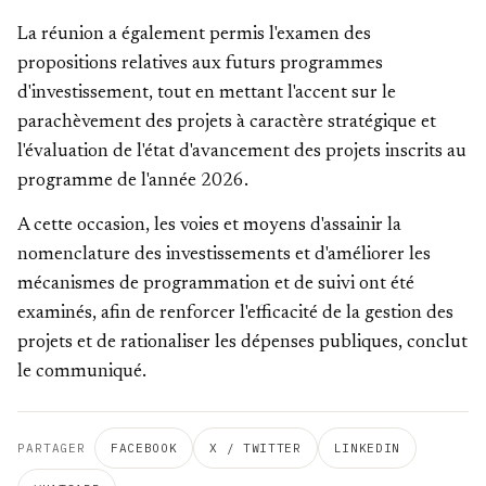
La réunion a également permis l'examen des
propositions relatives aux futurs programmes
d'investissement, tout en mettant l'accent sur le
parachèvement des projets à caractère stratégique et
l'évaluation de l'état d'avancement des projets inscrits au
programme de l'année 2026.
A cette occasion, les voies et moyens d'assainir la
nomenclature des investissements et d'améliorer les
mécanismes de programmation et de suivi ont été
examinés, afin de renforcer l'efficacité de la gestion des
projets et de rationaliser les dépenses publiques, conclut
le communiqué.
PARTAGER
FACEBOOK
X / TWITTER
LINKEDIN