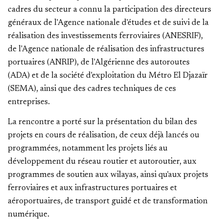
cadres du secteur a connu la participation des directeurs
généraux de l'Agence nationale d'études et de suivi de la
réalisation des investissements ferroviaires (ANESRIF),
de l'Agence nationale de réalisation des infrastructures
portuaires (ANRIP), de l'Algérienne des autoroutes
(ADA) et de la société d'exploitation du Métro El Djazaïr
(SEMA), ainsi que des cadres techniques de ces
entreprises.
La rencontre a porté sur la présentation du bilan des
projets en cours de réalisation, de ceux déjà lancés ou
programmées, notamment les projets liés au
développement du réseau routier et autoroutier, aux
programmes de soutien aux wilayas, ainsi qu'aux projets
ferroviaires et aux infrastructures portuaires et
aéroportuaires, de transport guidé et de transformation
numérique.