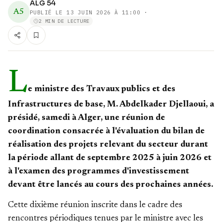
ALG 54
A5
PUBLIÉ LE
13 JUIN 2026 À 11:00
·
2 MIN DE LECTURE
L
e ministre des Travaux publics et des
Infrastructures de base, M. Abdelkader Djellaoui, a
présidé, samedi à Alger, une réunion de
coordination consacrée à l'évaluation du bilan de
réalisation des projets relevant du secteur durant
la période allant de septembre 2025 à juin 2026 et
à l'examen des programmes d'investissement
devant être lancés au cours des prochaines années.
Cette dixième réunion inscrite dans le cadre des
rencontres périodiques tenues par le ministre avec les