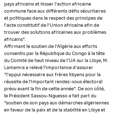
pays africains et hisser l'action africaine
commune face aux différents défis sécuritaires
et politiques dans le respect des principes de
l'acte constitutif de l'Union africaine afin de
trouver des solutions africaines aux problèmes
africains".
Affirmant le soutien de l'Algérie aux efforts
consentis par la République du Congo à la tête
du Comité de haut niveau de l'UA sur la Libye, M.
Lamamra a relevé l'importance d'assurer
"l'appui nécessaire aux frères libyens pour la
réussite de l'important rendez-vous électoral
prévu avant la fin de cette année". De son côté,
le Président Sassou-Nguesso a fait part du
"soutien de son pays aux démarches algériennes
en faveur de la paix et de la stabilité en Libye et