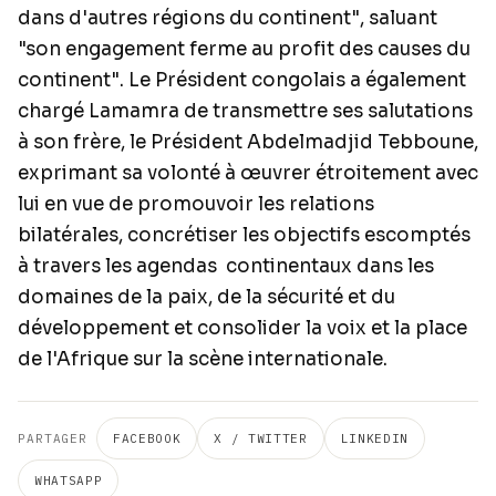
dans d'autres régions du continent", saluant
"son engagement ferme au profit des causes du
continent". Le Président congolais a également
chargé Lamamra de transmettre ses salutations
à son frère, le Président Abdelmadjid Tebboune,
exprimant sa volonté à œuvrer étroitement avec
lui en vue de promouvoir les relations
bilatérales, concrétiser les objectifs escomptés
à travers les agendas continentaux dans les
domaines de la paix, de la sécurité et du
développement et consolider la voix et la place
de l'Afrique sur la scène internationale.
PARTAGER
FACEBOOK
X / TWITTER
LINKEDIN
WHATSAPP