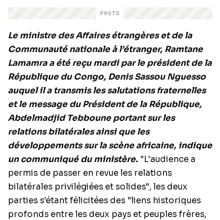
PHOTO
Le ministre des Affaires étrangères et de la
Communauté nationale à l’étranger, Ramtane
Lamamra a été reçu mardi par le président de la
République du Congo, Denis Sassou Nguesso
auquel il a transmis les salutations fraternelles
et le message du Président de la République,
Abdelmadjid Tebboune portant sur les
relations bilatérales ainsi que les
développements sur la scène africaine, indique
un communiqué du ministère.
"L'audience a
permis de passer en revue les relations
bilatérales privilégiées et solides", les deux
parties s'étant félicitées des "liens historiques
profonds entre les deux pays et peuples frères,