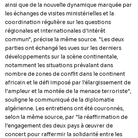
ainsi que de la nouvelle dynamique marquée par
les échanges de visites ministérielles et la
coordination régulière sur les questions
régionales et internationales d'intérêt
commun", précise la même source. "Les deux
parties ont échangé les vues sur les derniers
développements sur la scène continentale,
notamment les situations prévalant dans
nombre de zones de conflit dans le continent
africain et le défi imposé par l'élargissement de
l'ampleur et la montée de la menace terroriste",
souligne le communiqué de la diplomatie
algérienne. Les entretiens ont été couronnés,
selon la même source, par "la réaffirmation de
l'engagement des deux pays à œuvrer de
concert pour raffermir la solidarité entre les