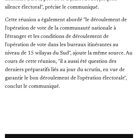
silence électoral", précise le communiqué.
Cette réunion a également abordé "le déroulement de
l'opération de vote de la communauté nationale à
l'étranger et les conditions de déroulement de
l'opération de vote dans les bureaux itinérantes au
niveau de 15 wilayas du Sud", ajoute la même source. Au
cours de cette réunion, "il a aussi été question des
derniers préparatifs liés au jour du scrutin, en vue de
garantir le bon déroulement de l'opération électorale",
conclut le communiqué.