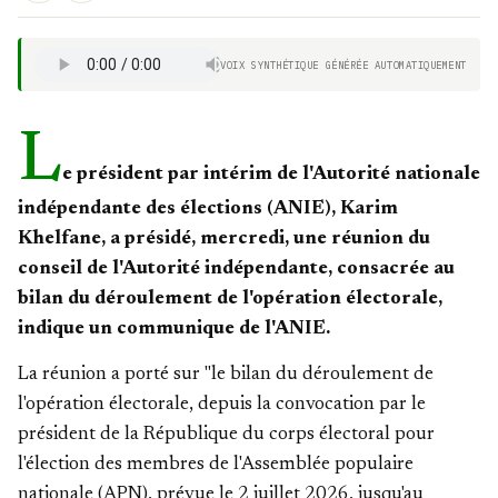
VOIX SYNTHÉTIQUE GÉNÉRÉE AUTOMATIQUEMENT
L
e président par intérim de l'Autorité nationale
indépendante des élections (ANIE), Karim
Khelfane, a présidé, mercredi, une réunion du
conseil de l'Autorité indépendante, consacrée au
bilan du déroulement de l'opération électorale,
indique un communique de l'ANIE.
La réunion a porté sur "le bilan du déroulement de
l'opération électorale, depuis la convocation par le
président de la République du corps électoral pour
l'élection des membres de l'Assemblée populaire
nationale (APN), prévue le 2 juillet 2026, jusqu'au