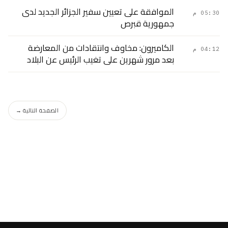
الموافقة على تعيين سفير الجزائر الجديد لدى
05:30 م
جمهورية قبرص
الكاميرون: مخاوف وانتقادات من المعارضة
04:12 م
بعد مرور شهرين على تغيب الرئيس عن البلاد
الصفحة التالية →