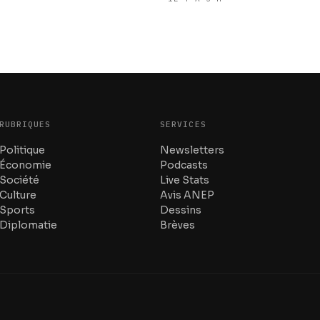
RUBRIQUES
SERVICES
Politique
Newsletters
Économie
Podcasts
Société
Live Stats
Culture
Avis ANEP
Sports
Dessins
Diplomatie
Brèves