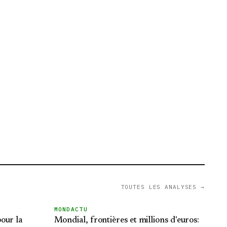
TOUTES LES ANALYSES →
MONDACTU
our la
Mondial, frontières et millions d'euros: