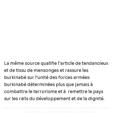
La même source qualifie l'article de tendancieux
et de tissu de mensonges et rassure les
burkinabé sur l'unité des forces armées
burkinabé déterminées plus que jamais à
combattre le terrorisme et à remettre le pays
sur les rails du développement et de la dignité.