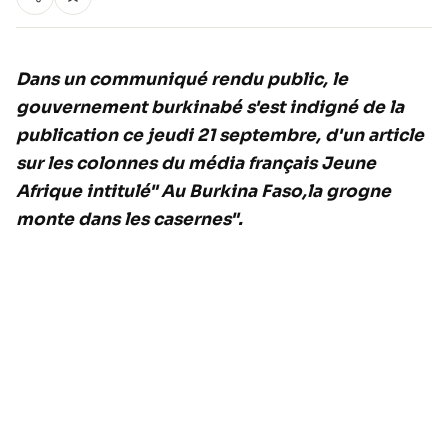
Dans un communiqué rendu public, le
gouvernement burkinabé s'est indigné de la
publication ce jeudi 21 septembre, d'un article
sur les colonnes du média français Jeune
Afrique intitulé
" Au Burkina Faso,la grogne
monte dans les casernes"
.