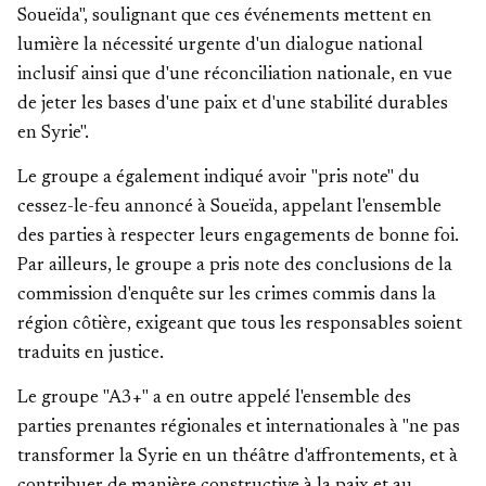
Soueïda", soulignant que ces événements mettent en
lumière la nécessité urgente d'un dialogue national
inclusif ainsi que d'une réconciliation nationale, en vue
de jeter les bases d'une paix et d'une stabilité durables
en Syrie".
Le groupe a également indiqué avoir "pris note" du
cessez-le-feu annoncé à Soueïda, appelant l'ensemble
des parties à respecter leurs engagements de bonne foi.
Par ailleurs, le groupe a pris note des conclusions de la
commission d'enquête sur les crimes commis dans la
région côtière, exigeant que tous les responsables soient
traduits en justice.
Le groupe "A3+" a en outre appelé l'ensemble des
parties prenantes régionales et internationales à "ne pas
transformer la Syrie en un théâtre d'affrontements, et à