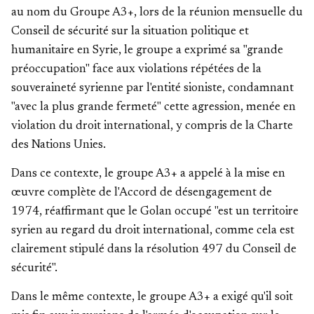
au nom du Groupe A3+, lors de la réunion mensuelle du
Conseil de sécurité sur la situation politique et
humanitaire en Syrie, le groupe a exprimé sa "grande
préoccupation" face aux violations répétées de la
souveraineté syrienne par l'entité sioniste, condamnant
"avec la plus grande fermeté" cette agression, menée en
violation du droit international, y compris de la Charte
des Nations Unies.
Dans ce contexte, le groupe A3+ a appelé à la mise en
œuvre complète de l'Accord de désengagement de
1974, réaffirmant que le Golan occupé "est un territoire
syrien au regard du droit international, comme cela est
clairement stipulé dans la résolution 497 du Conseil de
sécurité".
Dans le même contexte, le groupe A3+ a exigé qu'il soit