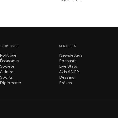
RUBRIQUES
SERVICES
Politique
Newsletters
Économie
Podcasts
Société
Live Stats
Culture
Avis ANEP
Sports
Dessins
Diplomatie
Brèves