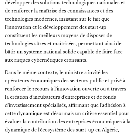
développer des solutions technologiques nationales et
de renforcer la maîtrise des connaissances et des
technologies modernes, insistant sur le fait que
l'innovation et le développement des start-up
constituent les meilleurs moyens de disposer de
technologies sûres et maîtrisées, permettant ainsi de
bâtir un système national solide capable de faire face
aux risques cybernétiques croissants.
Dans le même contexte, le ministre a invité les
opérateurs économiques des secteurs public et privé à
renforcer le recours à l'innovation ouverte ou à travers
la création d'incubateurs d'entreprises et de fonds
d'investissement spécialisés, affirmant que l'adhésion à
cette dynamique est désormais un critère essentiel pour
évaluer la contribution des entreprises économiques à la
dynamique de l'écosystème des start-up en Algérie,