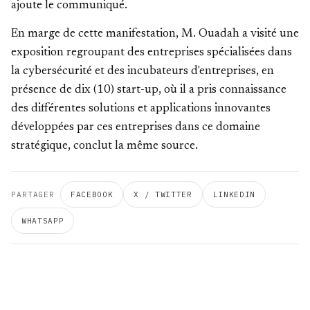
ajoute le communiqué.
En marge de cette manifestation, M. Ouadah a visité une
exposition regroupant des entreprises spécialisées dans
la cybersécurité et des incubateurs d'entreprises, en
présence de dix (10) start-up, où il a pris connaissance
des différentes solutions et applications innovantes
développées par ces entreprises dans ce domaine
stratégique, conclut la même source.
PARTAGER
FACEBOOK
X / TWITTER
LINKEDIN
WHATSAPP