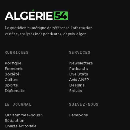
Le quotidien numérique de référence. Information
vérifiée, analyses indépendantes, depuis Alger.
RUBRIQUES
SERVICES
Politique
Newsletters
Économie
Podcasts
Société
Live Stats
Culture
Avis ANEP
Sports
Dessins
Diplomatie
Brèves
LE JOURNAL
SUIVEZ-NOUS
Qui sommes-nous ?
Facebook
Rédaction
Charte éditoriale