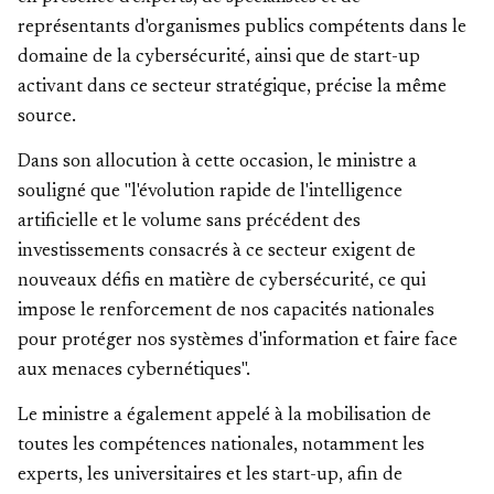
représentants d'organismes publics compétents dans le
domaine de la cybersécurité, ainsi que de start-up
activant dans ce secteur stratégique, précise la même
source.
Dans son allocution à cette occasion, le ministre a
souligné que "l'évolution rapide de l'intelligence
artificielle et le volume sans précédent des
investissements consacrés à ce secteur exigent de
nouveaux défis en matière de cybersécurité, ce qui
impose le renforcement de nos capacités nationales
pour protéger nos systèmes d'information et faire face
aux menaces cybernétiques".
Le ministre a également appelé à la mobilisation de
toutes les compétences nationales, notamment les
experts, les universitaires et les start-up, afin de