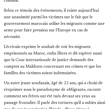
commis.
Selon ce témoin des événements, il existe aujourd'hui
une unanimité parmi les victimes sur le fait que le
gouvernement marocain utilise les migrants comme une
arme pour faire pression sur l'Europe en cas de
nécessité.
L'écrivain exprime le souhait de voir les migrants
emprisonnés au Maroc, enfin libres et dit espérer aussi
que la Cour internationale de justice demande des
comptes au Makhzen concernant ses crimes et que les
familles des victimes soient indemnisées.
Un autre jeune soudanais, âgé de 22 ans, qui a choisi de
s'exprimer sous le pseudonyme de «Migrant», raconte
comment ses frères ont été tués devant ses yeux au
passage frontalier. Il parle des tortures qu'il a subies ainsi