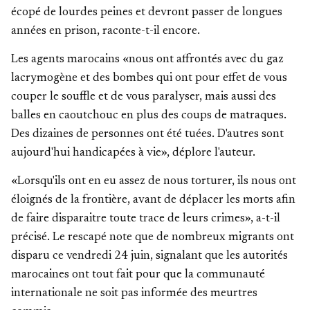
écopé de lourdes peines et devront passer de longues
années en prison, raconte-t-il encore.
Les agents marocains «nous ont affrontés avec du gaz
lacrymogène et des bombes qui ont pour effet de vous
couper le souffle et de vous paralyser, mais aussi des
balles en caoutchouc en plus des coups de matraques.
Des dizaines de personnes ont été tuées. D'autres sont
aujourd'hui handicapées à vie», déplore l'auteur.
«Lorsqu'ils ont en eu assez de nous torturer, ils nous ont
éloignés de la frontière, avant de déplacer les morts afin
de faire disparaitre toute trace de leurs crimes», a-t-il
précisé. Le rescapé note que de nombreux migrants ont
disparu ce vendredi 24 juin, signalant que les autorités
marocaines ont tout fait pour que la communauté
internationale ne soit pas informée des meurtres