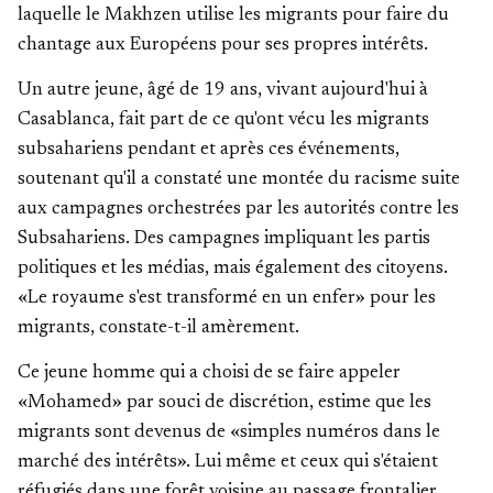
laquelle le Makhzen utilise les migrants pour faire du
chantage aux Européens pour ses propres intérêts.
Un autre jeune, âgé de 19 ans, vivant aujourd'hui à
Casablanca, fait part de ce qu'ont vécu les migrants
subsahariens pendant et après ces événements,
soutenant qu'il a constaté une montée du racisme suite
aux campagnes orchestrées par les autorités contre les
Subsahariens. Des campagnes impliquant les partis
politiques et les médias, mais également des citoyens.
«Le royaume s'est transformé en un enfer» pour les
migrants, constate-t-il amèrement.
Ce jeune homme qui a choisi de se faire appeler
«Mohamed» par souci de discrétion, estime que les
migrants sont devenus de «simples numéros dans le
marché des intérêts». Lui même et ceux qui s'étaient
réfugiés dans une forêt voisine au passage frontalier