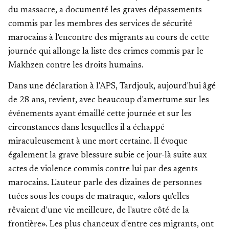
du massacre, a documenté les graves dépassements
commis par les membres des services de sécurité
marocains à l'encontre des migrants au cours de cette
journée qui allonge la liste des crimes commis par le
Makhzen contre les droits humains.
Dans une déclaration à l'APS, Tardjouk, aujourd'hui âgé
de 28 ans, revient, avec beaucoup d'amertume sur les
événements ayant émaillé cette journée et sur les
circonstances dans lesquelles il a échappé
miraculeusement à une mort certaine. Il évoque
également la grave blessure subie ce jour-là suite aux
actes de violence commis contre lui par des agents
marocains. L'auteur parle des dizaines de personnes
tuées sous les coups de matraque, «alors qu'elles
rêvaient d'une vie meilleure, de l'autre côté de la
frontière». Les plus chanceux d'entre ces migrants, ont