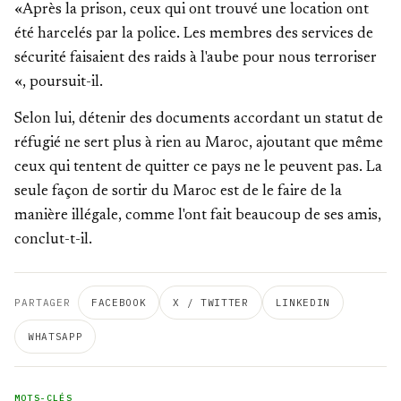
«Après la prison, ceux qui ont trouvé une location ont
été harcelés par la police. Les membres des services de
sécurité faisaient des raids à l'aube pour nous terroriser
«, poursuit-il.
Selon lui, détenir des documents accordant un statut de
réfugié ne sert plus à rien au Maroc, ajoutant que même
ceux qui tentent de quitter ce pays ne le peuvent pas. La
seule façon de sortir du Maroc est de le faire de la
manière illégale, comme l'ont fait beaucoup de ses amis,
conclut-t-il.
PARTAGER
FACEBOOK
X / TWITTER
LINKEDIN
WHATSAPP
MOTS-CLÉS