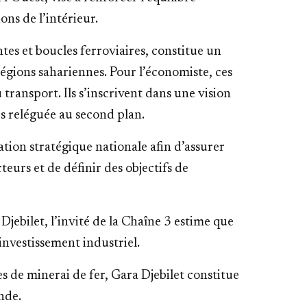
ons de l’intérieur.
tes et boucles ferroviaires, constitue un
égions sahariennes. Pour l’économiste, ces
transport. Ils s’inscrivent dans une vision
s reléguée au second plan.
ation stratégique nationale afin d’assurer
teurs et de définir des objectifs de
jebilet, l’invité de la Chaîne 3 estime que
investissement industriel.
es de minerai de fer, Gara Djebilet constitue
nde.