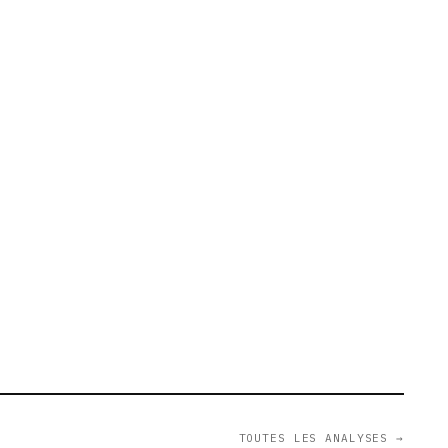
TOUTES LES ANALYSES →