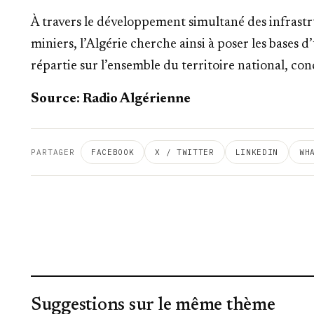
À travers le développement simultané des infrastru
miniers, l’Algérie cherche ainsi à poser les bases 
répartie sur l’ensemble du territoire national, 
Source: Radio Algérienne
PARTAGER
FACEBOOK
X / TWITTER
LINKEDIN
WH
Suggestions sur le même thème