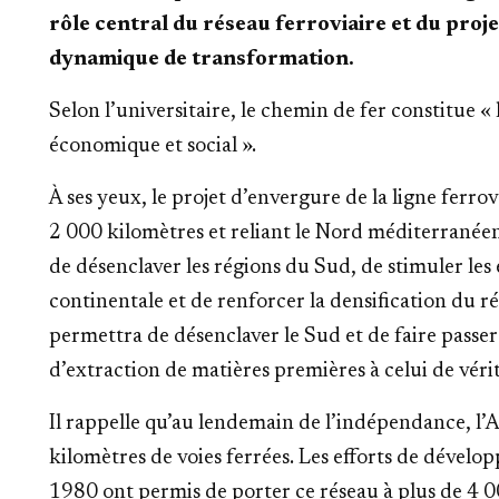
rôle central du réseau ferroviaire et du proje
dynamique de transformation.
Selon l’universitaire, le chemin de fer constitue 
économique et social ».
À ses yeux, le projet d’envergure de la ligne ferr
2 000 kilomètres et reliant le Nord méditerranéen
de désenclaver les régions du Sud, de stimuler le
continentale et de renforcer la densification du ré
permettra de désenclaver le Sud et de faire passer
d’extraction de matières premières à celui de vérit
Il rappelle qu’au lendemain de l’indépendance, l’
kilomètres de voies ferrées. Les efforts de dével
1980 ont permis de porter ce réseau à plus de 4 