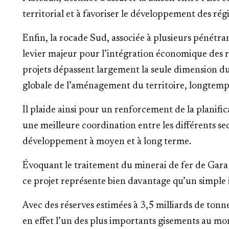
territorial et à favoriser le développement des régi
Enfin, la rocade Sud, associée à plusieurs pénétran
levier majeur pour l’intégration économique des r
projets dépassent largement la seule dimension du 
globale de l’aménagement du territoire, longtemp
Il plaide ainsi pour un renforcement de la planific
une meilleure coordination entre les différents sec
développement à moyen et à long terme.
Évoquant le traitement du minerai de fer de Gara D
ce projet représente bien davantage qu’un simple 
Avec des réserves estimées à 3,5 milliards de tonn
en effet l’un des plus importants gisements au mo