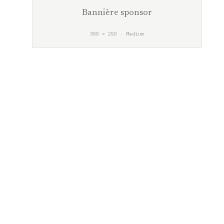
Bannière sponsor
300 × 250 · Medium