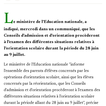
L
e ministère de l'Education nationale, a
indiqué, mercredi dans un communiqué, que les
Conseils d'admission et d'orientation procèderont
à l'examen des différentes situations relatives à
l'orientation scolaire durant la période du 28 juin
au 9 juillet.
Le ministère de l'Education nationale "informe
l'ensemble des parents d'élèves concernés par les
opérations d'orientation scolaire, ainsi que les élèves
concernés par la réorientation, que les Conseils
d'admission et d'orientation procèderont à l'examen des
différentes situations relatives à l'orientation scolaire
durant la période allant du 28 juin au 9 juillet", précise