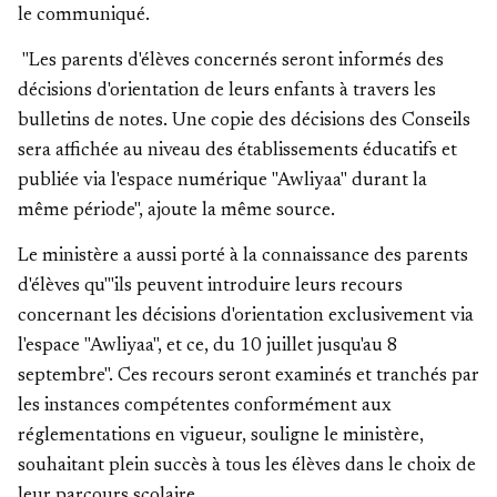
le communiqué.
"Les parents d'élèves concernés seront informés des
décisions d'orientation de leurs enfants à travers les
bulletins de notes. Une copie des décisions des Conseils
sera affichée au niveau des établissements éducatifs et
publiée via l'espace numérique "Awliyaa" durant la
même période", ajoute la même source.
Le ministère a aussi porté à la connaissance des parents
d'élèves qu'"ils peuvent introduire leurs recours
concernant les décisions d'orientation exclusivement via
l'espace "Awliyaa", et ce, du 10 juillet jusqu'au 8
septembre". Ces recours seront examinés et tranchés par
les instances compétentes conformément aux
réglementations en vigueur, souligne le ministère,
souhaitant plein succès à tous les élèves dans le choix de
leur parcours scolaire.