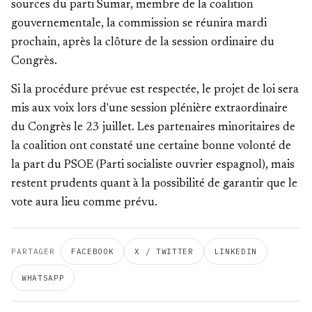
sources du parti Sumar, membre de la coalition
gouvernementale, la commission se réunira mardi
prochain,
après la clôture de la session ordinaire du
Congrès.
Si la procédure prévue est respectée, le projet de loi sera
mis aux voix lors d'une session plénière extraordinaire
du Congrès le 23 juillet. Les partenaires minoritaires de
la coalition ont constaté une certaine bonne volonté de
la part du PSOE (Parti socialiste ouvrier espagnol), mais
restent prudents quant à la possibilité de garantir que le
vote aura lieu comme prévu.
PARTAGER
FACEBOOK
X / TWITTER
LINKEDIN
WHATSAPP