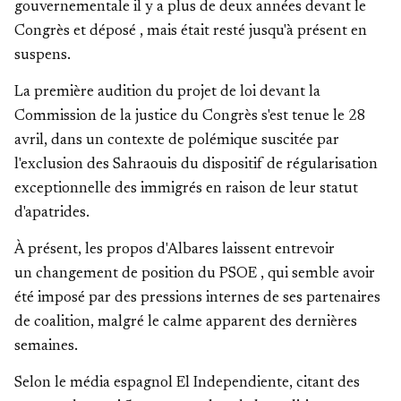
gouvernementale il y a plus de deux années devant le
Congrès et déposé , mais était resté jusqu'à présent en
suspens.
La première audition du projet de loi devant la
Commission de la justice du Congrès s'est tenue le 28
avril, dans un contexte de polémique suscitée par
l'exclusion des Sahraouis du dispositif de régularisation
exceptionnelle des immigrés en raison de leur statut
d'apatrides.
À présent, les propos d'Albares laissent entrevoir
un changement de position du PSOE , qui semble avoir
été imposé par des pressions internes de ses partenaires
de coalition, malgré le calme apparent des dernières
semaines.
Selon le média espagnol El Independiente, citant des