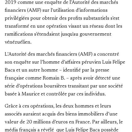
2019 comme une
enquête de l'Autorité des marchés
financiers (AMF)
sur l'utilisation d'informations
privilégiées pour obtenir des profits substantiels s'est
transformé en une opération visant un réseau dont les
ramifications s'étendaient jusqu'au gouvernement
vénézuélien.
L’Autorité des marchés financiers (AMF) a concentré
son enquête sur l’homme d’affaires péruvien Luis Felipe
Baca et un autre homme – identifié par la presse
française comme Romain B. – après avoir détecté une
série d’opérations boursières transitant par une société
basée à Maurice et contrôlée par ces individus.
Grâce à ces opérations, les deux hommes et leurs
associés auraient acquis des biens immobiliers d’une
valeur de 20 millions d’euros en France. Par ailleurs, le
média français a révélé que Luis Felipe Baca possède