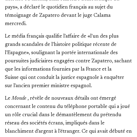
pays», a déclaré le quotidien français au sujet du
témoignage de Zapatero devant le juge Calama
mercredi.
Le média français qualifie l'affaire de «l'un des plus
grands scandales de l'histoire politique récente de
l'Espagne», soulignant la portée internationale des
poursuites judiciaires engagées contre Zapatero, sachant
que
les informations fournies par la France et la
Suisse
qui ont conduit la justice espagnole à enquêter
sur l'ancien premier ministre espagnol.
Le
Monde
, révèle de nouveaux détails ont émergé
concernant le contenu du téléphone portable qui a joué
un rôle crucial dans le démantèlement du prétendu
réseau des sociétés écrans, impliqués
dans le
blanchiment d'argent à l'étranger. Ce qui avait débuté en