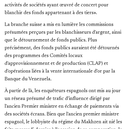
activités de sociétés ayant œuvré de concert pour
blanchir des fonds appartenant à des tiers».
La branche suisse a mis en lumière les commissions
présumées perçues par les blanchisseurs d'argent, ainsi
que le détournement de fonds publics.
Plus
précisément, des fonds publics auraient été détournés
des programmes des Comités locaux
d'approvisionnement et de production (CLAP) et
d'opérations liées à la vente internationale d'or par la
Banque du Venezuela.
À partir de là, les enquêteurs espagnols ont mis au jour
un réseau présumé de trafic d'influence dirigé par
l'ancien Premier ministre en échange de paiements via
des sociétés écrans. Bien que l'ancien premier ministre
espagnol, le lobbyiste du régime du Makhzen ait nié les