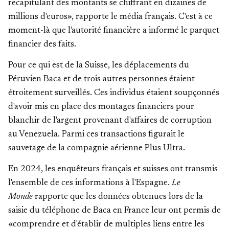
récapitulant des montants se chiffrant en dizaines de
millions d'euros», rapporte le média français
. C'est à ce
moment-là que l'autorité financière a informé le parquet
financier des faits.
Pour ce qui est de la Suisse, les déplacements du
Péruvien Baca et de trois autres personnes étaient
étroitement surveillés. Ces individus étaient soupçonnés
d'avoir mis en place des montages financiers pour
blanchir
de l'argent provenant d'affaires de corruption
au Venezuela
. Parmi ces transactions figurait le
sauvetage de la compagnie aérienne Plus Ultra.
En 2024, les enquêteurs français et suisses
ont transmis
l'ensemble de ces informations à l'Espagne
.
Le
Monde
rapporte que les données obtenues lors de la
saisie du téléphone de Baca en France leur ont permis de
«comprendre et d'établir de multiples liens entre les