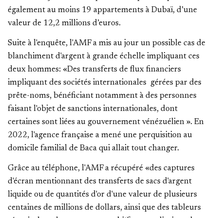
également au moins 19 appartements à Dubaï, d’une
valeur de 12,2 millions d’euros.
Suite à l'enquête, l'AMF a mis au jour un possible cas de
blanchiment d'argent à grande échelle impliquant ces
deux hommes: «Des transferts de
flux financiers
impliquant des sociétés internationales
gérées par des
prête-noms, bénéficiant notamment à des personnes
faisant l'objet de sanctions internationales, dont
certaines sont
liées au gouvernement vénézuélien
». En
2022, l'agence française a mené une perquisition au
domicile familial de Baca qui allait tout changer.
Grâce au téléphone, l'AMF a récupéré «des captures
d'écran mentionnant des transferts de sacs d'argent
liquide ou de quantités d'or d'une valeur de
plusieurs
centaines de millions de dollars
, ainsi que des tableurs