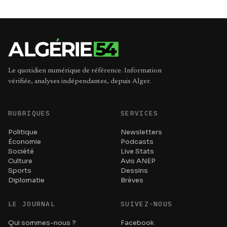
Le quotidien numérique de référence. Information
vérifiée, analyses indépendantes, depuis Alger.
RUBRIQUES
SERVICES
Politique
Newsletters
Économie
Podcasts
Société
Live Stats
Culture
Avis ANEP
Sports
Dessins
Diplomatie
Brèves
LE JOURNAL
SUIVEZ-NOUS
Qui sommes-nous ?
Facebook