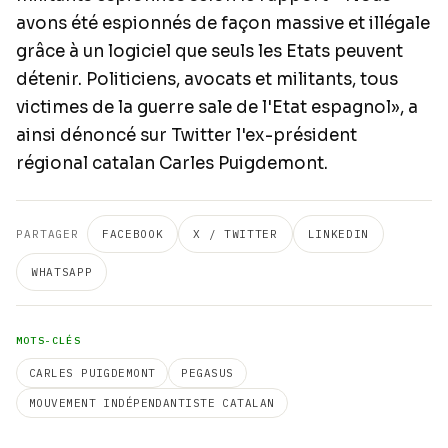
avons été espionnés de façon massive et illégale
grâce à un logiciel que seuls les Etats peuvent
détenir. Politiciens, avocats et militants, tous
victimes de la guerre sale de l'Etat espagnol», a
ainsi dénoncé sur Twitter l'ex-président
régional catalan Carles Puigdemont.
PARTAGER
FACEBOOK
X / TWITTER
LINKEDIN
WHATSAPP
MOTS-CLÉS
CARLES PUIGDEMONT
PEGASUS
MOUVEMENT INDÉPENDANTISTE CATALAN