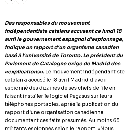
Des responsables du mouvement
indépendantiste catalans accusent ce lundi 18
avril le gouvernement espagnol d'espionnage,
indique un rapport d'un organisme canadien
basé à l'université de Toronto. Le président du
Parlement de Catalogne exige de Madrid des
«explications».
Le mouvement indépendantiste
catalan a accusé le 18 avril Madrid d'avoir
espionné des dizaines de ses chefs de file en
faisant installer le logiciel Pegasus sur leurs
téléphones portables, après la publication du
rapport d'une organisation canadienne
documentant ces faits présumés. Au moins 65
militants espionnés selon le rapport «Nous