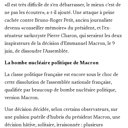
«Il est très difficile de s’en débarrasser, le mieux c’est de
ne pas les écouter», a-t-il ajouté. Une attaque à peine
cachée contre Bruno-Roger Petit, ancien journaliste
devenu «conseiller mémoire» du président, et l’ex-
sénateur sarkozyste Pierre Charon, qui seraient les deux
inspirateurs de la décision d'Emmanuel Macron, le 9
juin, de dissoudre l'Assemblée.
La bombe nucléaire politique de Macron
La classe politique française est encore sous le choc de
cette dissolution de l'assemblée nationale française,
qualifiée par beaucoup de bombe nucléaire politique,
version Macron.
Une décision décidée, selon certains observateurs, sur
une pulsion puérile d'hubris du président Macron, une
décision hâtive, solitaire, irraisonnée : plusieurs