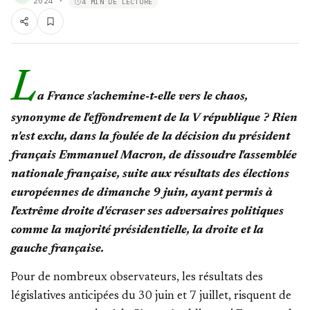
2024
·
4 MIN DE LECTURE
L
a France s'achemine-t-elle vers le chaos,
synonyme de l'effondrement de la V république ? Rien
n'est exclu, dans la foulée de la décision du président
français Emmanuel Macron, de dissoudre l'assemblée
nationale française, suite aux résultats des élections
européennes de dimanche 9 juin, ayant permis à
l'extrême droite d'écraser ses adversaires politiques
comme la majorité présidentielle, la droite et la
gauche française.
Pour de nombreux observateurs, les résultats des
législatives anticipées du 30 juin et 7 juillet, risquent de