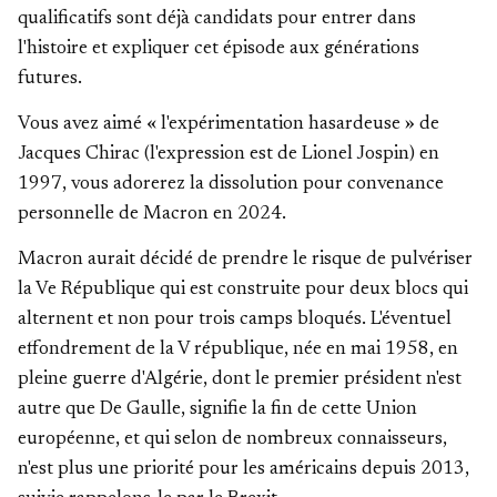
qualificatifs sont déjà candidats pour entrer dans
l'histoire et expliquer cet épisode aux générations
futures.
Vous avez aimé « l'expérimentation hasardeuse » de
Jacques Chirac (l'expression est de Lionel Jospin) en
1997, vous adorerez la dissolution pour convenance
personnelle de Macron en 2024.
Macron aurait décidé de prendre le risque de pulvériser
la Ve République qui est construite pour deux blocs qui
alternent et non pour trois camps bloqués. L'éventuel
effondrement de la V république, née en mai 1958, en
pleine guerre d'Algérie, dont le premier président n'est
autre que De Gaulle, signifie la fin de cette Union
européenne, et qui selon de nombreux connaisseurs,
n'est plus une priorité pour les américains depuis 2013,