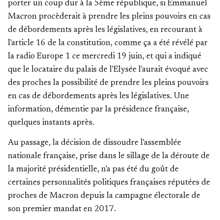
porter un coup dur à la 5ème république, si Emmanuel
Macron procèderait à prendre les pleins pouvoirs en cas
de débordements après les législatives, en recourant à
l'article 16 de la constitution, comme ça a été révélé par
la radio Europe 1 ce mercredi 19 juin, et qui a indiqué
que le locataire du palais de l'Elysée l'aurait évoqué avec
des proches la possibilité de prendre les pleins pouvoirs
en cas de débordements après les législatives. Une
information, démentie par la présidence française,
quelques instants après.
Au passage, la décision de dissoudre l'assemblée
nationale française, prise dans le sillage de la déroute de
la majorité présidentielle, n'a pas été du goût de
certaines personnalités politiques françaises réputées de
proches de Macron depuis la campagne électorale de
son premier mandat en 2017.