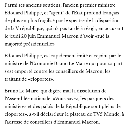
Parmi ses anciens soutiens, l'ancien premier ministre
Edouard Philippe, et "agent" de l'Etat profond français,
de plus en plus fragilisé par le spectre de la disparition
de la V république, qui n'a pas tardé à réagir, en accusant
le jeudi 20 juin Emmanuel Macron d’avoir «tué la
majorité présidentielle».
Edouard Philippe, est rapidement imité et rejoint par le
ministre de l'Economie Bruno Le Maire qui pour sa part
s'est emporté contre les conseillers de Macron, les
traitant de «cloportes».
Bruno Le Maire, qui digère mal la dissolution de
l'Assemblée nationale, «Vous savez, les parquets des
ministères et des palais de la République sont pleins de
cloportes», a-t-il déclaré sur le plateau de TV5 Monde, à
l'adresse de conseillers d'Emmanuel Macron.