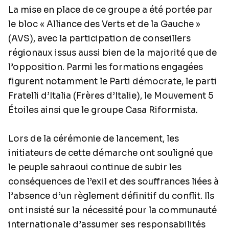
La mise en place de ce groupe a été portée par
le bloc « Alliance des Verts et de la Gauche »
(AVS), avec la participation de conseillers
régionaux issus aussi bien de la majorité que de
l’opposition. Parmi les formations engagées
figurent notamment le Parti démocrate, le parti
Fratelli d’Italia (Frères d’Italie), le Mouvement 5
Étoiles ainsi que le groupe Casa Riformista.
Lors de la cérémonie de lancement, les
initiateurs de cette démarche ont souligné que
le peuple sahraoui continue de subir les
conséquences de l’exil et des souffrances liées à
l’absence d’un règlement définitif du conflit. Ils
ont insisté sur la nécessité pour la communauté
internationale d’assumer ses responsabilités