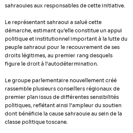
sahraouies aux responsables de cette initiative.
Le représentant sahraoui a salué cette
démarche, estimant qu’elle constitue un appui
politique et institutionnel important à la lutte du
peuple sahraoui pour le recouvrement de ses
droits légitimes, au premier rang desquels
figure le droit à l’autodétermination.
Le groupe parlementaire nouvellement créé
rassemble plusieurs conseillers régionaux de
premier plan issus de différentes sensibilités
politiques, reflétant ainsi l’ampleur du soutien
dont bénéficie la cause sahraouie au sein de la
classe politique toscane.