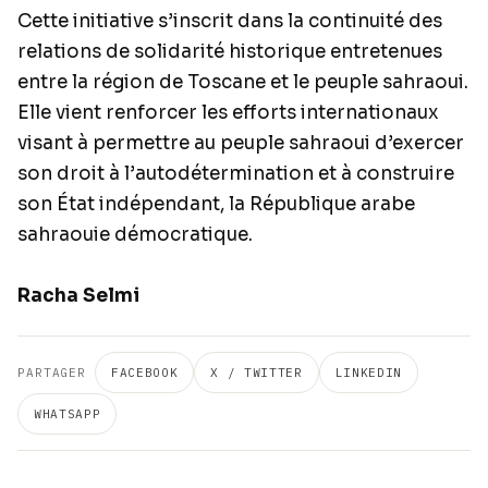
Cette initiative s’inscrit dans la continuité des
relations de solidarité historique entretenues
entre la région de Toscane et le peuple sahraoui.
Elle vient renforcer les efforts internationaux
visant à permettre au peuple sahraoui d’exercer
son droit à l’autodétermination et à construire
son État indépendant, la République arabe
sahraouie démocratique.
Racha Selmi
PARTAGER
FACEBOOK
X / TWITTER
LINKEDIN
WHATSAPP