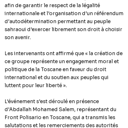
afin de garantir le respect de la légalité
internationale et l’organisation d’un référendum
d’autodétermination permettant au peuple
sahraoui d’exercer librement son droit à choisir
son avenir.
Les intervenants ont affirmé que « la création de
ce groupe représente un engagement moral et
politique de la Toscane en faveur du droit
international et du soutien aux peuples qui
luttent pour leur liberté ».
L’événement s’est déroulé en présence
d’Abdallah Mohamed Salem, représentant du
Front Polisario en Toscane, qui a transmis les
salutations et les remerciements des autorités