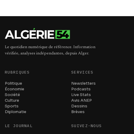
Le quotidien numérique de référence. Information
vérifiée, analyses indépendantes, depuis Alger.
RUBRIQUES
SERVICES
Politique
Newsletters
Économie
Podcasts
Société
Live Stats
Culture
Avis ANEP
Sports
Dessins
Diplomatie
Brèves
LE JOURNAL
SUIVEZ-NOUS