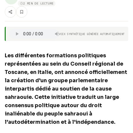
2 MIN DE LECTURE
VOIX SYNTHÉTIQUE GÉNÉRÉE AUTOMATIQUEMENT
Les différentes formations politiques
représentées au sein du Conseil régional de
Toscane, en Italie, ont annoncé officiellement
la création d’un groupe parlementaire
interpartis dédié au soutien de la cause
sahraouie. Cette initiative traduit un large
consensus politique autour du droit
inaliénable du peuple sahraoui à
l’autodétermination et à l’indépendance.