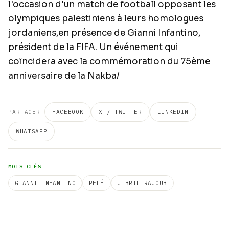
l'occasion d'un match de football opposant les
olympiques palestiniens à leurs homologues
jordaniens,en présence de Gianni Infantino,
président de la FIFA. Un événement qui
coïncidera avec la commémoration du 75ème
anniversaire de la Nakba/
PARTAGER
FACEBOOK
X / TWITTER
LINKEDIN
WHATSAPP
MOTS-CLÉS
GIANNI INFANTINO
PELÉ
JIBRIL RAJOUB