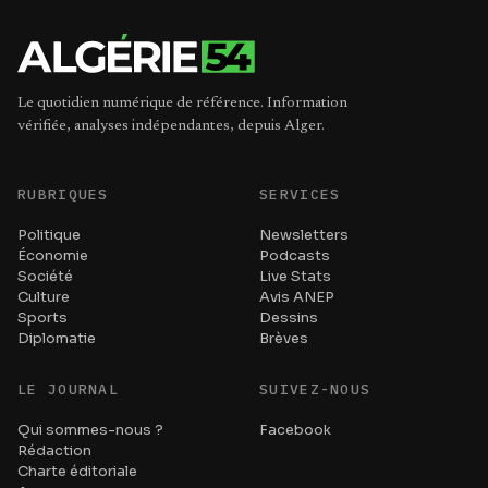
Le quotidien numérique de référence. Information
vérifiée, analyses indépendantes, depuis Alger.
RUBRIQUES
SERVICES
Politique
Newsletters
Économie
Podcasts
Société
Live Stats
Culture
Avis ANEP
Sports
Dessins
Diplomatie
Brèves
LE JOURNAL
SUIVEZ-NOUS
Qui sommes-nous ?
Facebook
Rédaction
Charte éditoriale