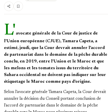
L'
avocate générale de la Cour de justice de
l'Union européenne (CJUE), Tamara Capeta, a
estimé, jeudi, que la Cour devrait annuler l'accord
de partenariat dans le domaine de la pêche durable
conclu, en 2019, entre l'Union et le Maroc et que
les melons et les tomates issus du territoire du
Sahara occidental ne doivent pas indiquer sur leur
étiquetage le Maroc comme pays d'origine.
Selon l'avocate générale Tamara Capeta, la Cour devrait
annuler la décision du Conseil portant conclusion de
l'accord de partenariat dans le domaine de la pêche