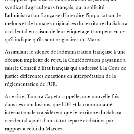
syndicat d'agriculteurs français, qui a sollicité
l'administration française d'interdire l'importation de
melons et de tomates originaires du territoire du Sahara
occidental en raison de leur étiquetage trompeur en ce
qu'il indique qu'ils sont originaires du Maroc.
Assimilant le silence de l'administration française à une
décision implicite de rejet, la Confédération paysanne a
saisi le Conseil d'Etat français qui a adressé à la Cour de
justice différentes questions en interprétation de la
réglementation de l'UE.
À ce titre, Tamara Capeta rappelle, une nouvelle fois,
dans ses conclusions, que l'UE et la communauté
internationale considèrent que le territoire du Sahara
occidental «jouit d'un statut séparé et distinct par
rapport à celui du Maroc».