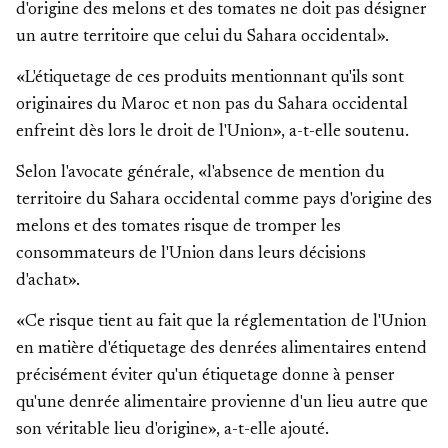
d'origine des melons et des tomates ne doit pas désigner
un autre territoire que celui du Sahara occidental».
«L'étiquetage de ces produits mentionnant qu'ils sont
originaires du Maroc et non pas du Sahara occidental
enfreint dès lors le droit de l'Union», a-t-elle soutenu.
Selon l'avocate générale, «l'absence de mention du
territoire du Sahara occidental comme pays d'origine des
melons et des tomates risque de tromper les
consommateurs de l'Union dans leurs décisions
d'achat».
«Ce risque tient au fait que la réglementation de l'Union
en matière d'étiquetage des denrées alimentaires entend
précisément éviter qu'un étiquetage donne à penser
qu'une denrée alimentaire provienne d'un lieu autre que
son véritable lieu d'origine», a-t-elle ajouté.