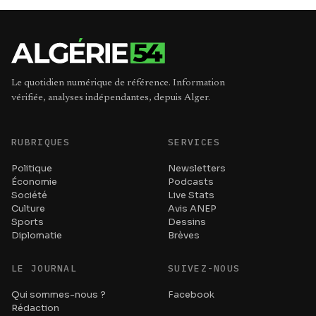
Le quotidien numérique de référence. Information
vérifiée, analyses indépendantes, depuis Alger.
RUBRIQUES
SERVICES
Politique
Newsletters
Économie
Podcasts
Société
Live Stats
Culture
Avis ANEP
Sports
Dessins
Diplomatie
Brèves
LE JOURNAL
SUIVEZ-NOUS
Qui sommes-nous ?
Facebook
Rédaction