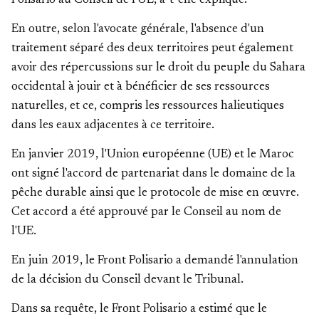
Polisario au Conseil de l'UE, a-t-elle expliqué.
En outre, selon l'avocate générale, l'absence d'un
traitement séparé des deux territoires peut également
avoir des répercussions sur le droit du peuple du Sahara
occidental à jouir et à bénéficier de ses ressources
naturelles, et ce, compris les ressources halieutiques
dans les eaux adjacentes à ce territoire.
En janvier 2019, l'Union européenne (UE) et le Maroc
ont signé l'accord de partenariat dans le domaine de la
pêche durable ainsi que le protocole de mise en œuvre.
Cet accord a été approuvé par le Conseil au nom de
l'UE.
En juin 2019, le Front Polisario a demandé l'annulation
de la décision du Conseil devant le Tribunal.
Dans sa requête, le Front Polisario a estimé que le