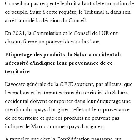
Conseil n'a pas respecté le droit à l'autodétermination de
ce peuple. Suite à cette requête, le Tribunal a, dans son
arrêt, annulé la décision du Conseil.
En 2021, la Commission et le Conseil de l'UE ont
chacun formé un pourvoi devant la Cour.
Etiquetage des produits du Sahara occidental:
nécessité d'indiquer leur provenance de ce
territoire
L'avocate générale de la CJUE soutient, par ailleurs, que
les melons et les tomates issus du territoire du Sahara
occidental doivent comporter dans leur étiquetage une
mention du «pays d'origine» reflétant leur provenance
de ce territoire et que ces produits ne peuvent pas
indiquer le Maroc comme «pays d’origine».
A rappeler que c'est la Confédération paysanne, un