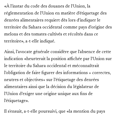
«À l'instar du code des douanes de l'Union, la
réglementation de l'Union en matière d'étiquetage des
denrées alimentaires requiert dès lors d'indiquer le
territoire du Sahara occidental comme pays d'origine des
melons et des tomates cultivés et récoltés dans ce
territoire», a-t-elle indiqué.
Ainsi, l’avocate générale considère que l'absence de cette
indication «heurterait la position affichée par l'Union sur
le territoire du Sahara occidental et méconnaîtrait
l'obligation de faire figurer des informations + correctes,
neutres et objectives+ sur l’étiquetage des denrées
alimentaires ainsi que la décision du législateur de
l'Union d’exiger une origine unique aux fins de
l'étiquetage».
Il s'ensuit, a-t-elle poursuivi, que «la mention du pays