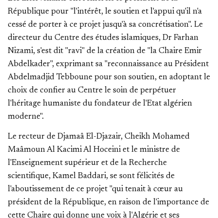
République pour "l'intérêt, le soutien et l'appui qu'il n'a
cessé de porter à ce projet jusqu'à sa concrétisation". Le
directeur du Centre des études islamiques, Dr Farhan
Nizami, s'est dit "ravi" de la création de "la Chaire Emir
Abdelkader", exprimant sa "reconnaissance au Président
Abdelmadjid Tebboune pour son soutien, en adoptant le
choix de confier au Centre le soin de perpétuer
l'héritage humaniste du fondateur de l'Etat algérien
moderne".
Le recteur de Djamaâ El-Djazair, Cheikh Mohamed
Maâmoun Al Kacimi Al Hoceini et le ministre de
l'Enseignement supérieur et de la Recherche
scientifique, Kamel Baddari, se sont félicités de
l'aboutissement de ce projet "qui tenait à cœur au
président de la République, en raison de l'importance de
cette Chaire qui donne une voix à l'Algérie et ses