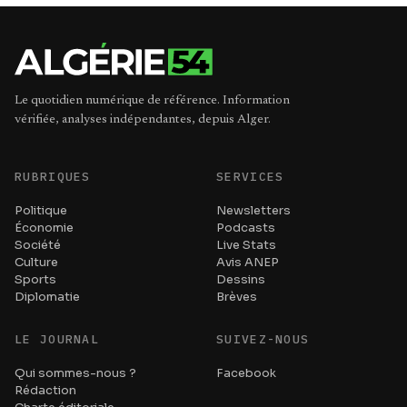
Le quotidien numérique de référence. Information
vérifiée, analyses indépendantes, depuis Alger.
RUBRIQUES
SERVICES
Politique
Newsletters
Économie
Podcasts
Société
Live Stats
Culture
Avis ANEP
Sports
Dessins
Diplomatie
Brèves
LE JOURNAL
SUIVEZ-NOUS
Qui sommes-nous ?
Facebook
Rédaction