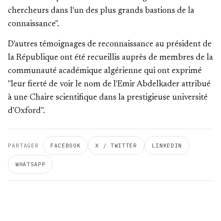
chercheurs dans l'un des plus grands bastions de la
connaissance".
D'autres témoignages de reconnaissance au président de
la République ont été recueillis auprès de membres de la
communauté académique algérienne qui ont exprimé
"leur fierté de voir le nom de l'Emir Abdelkader attribué
à une Chaire scientifique dans la prestigieuse université
d'Oxford".
PARTAGER
FACEBOOK
X / TWITTER
LINKEDIN
WHATSAPP