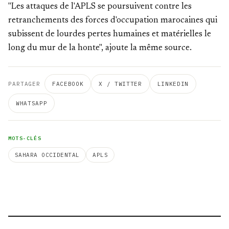
"Les attaques de l'APLS se poursuivent contre les
retranchements des forces d'occupation marocaines qui
subissent de lourdes pertes humaines et matérielles le
long du mur de la honte", ajoute la même source.
PARTAGER
FACEBOOK
X / TWITTER
LINKEDIN
WHATSAPP
MOTS-CLÉS
SAHARA OCCIDENTAL
APLS