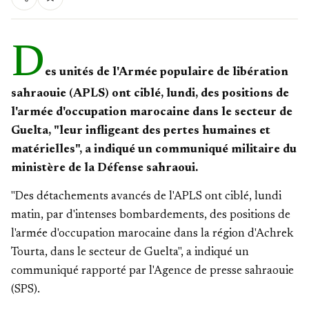
D
es unités de l'Armée populaire de libération
sahraouie (APLS) ont ciblé, lundi, des positions de
l'armée d'occupation marocaine dans le secteur de
Guelta, "leur infligeant des pertes humaines et
matérielles", a indiqué un communiqué militaire du
ministère de la Défense sahraoui.
"Des détachements avancés de l'APLS ont ciblé, lundi
matin, par d'intenses bombardements, des positions de
l'armée d'occupation marocaine dans la région d'Achrek
Tourta, dans le secteur de Guelta", a indiqué un
communiqué rapporté par l'Agence de presse sahraouie
(SPS).