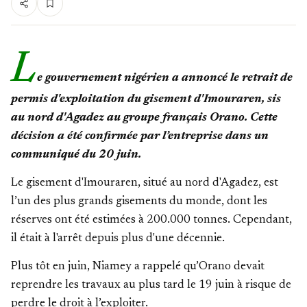
L
e gouvernement nigérien a annoncé le retrait de
permis d'exploitation du gisement d'Imouraren, sis
au nord d'Agadez au groupe français Orano. Cette
décision a été confirmée par l’entreprise dans un
communiqué du 20 juin.
Le gisement d'Imouraren, situé au nord d'Agadez, est
l’un des plus grands gisements du monde, dont les
réserves ont été estimées à 200.000 tonnes. Cependant,
il était à l'arrêt depuis plus d'une décennie.
Plus tôt en juin, Niamey a rappelé qu’Orano devait
reprendre les travaux au plus tard le 19 juin à risque de
perdre le droit à l’exploiter.