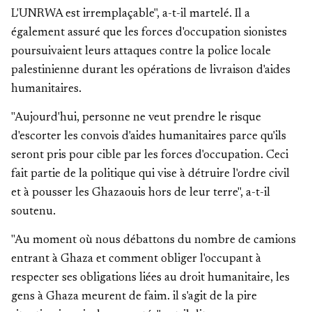
L'UNRWA est irremplaçable", a-t-il martelé. Il a
également assuré que les forces d'occupation sionistes
poursuivaient leurs attaques contre la police locale
palestinienne durant les opérations de livraison d'aides
humanitaires.
"Aujourd'hui, personne ne veut prendre le risque
d'escorter les convois d'aides humanitaires parce qu'ils
seront pris pour cible par les forces d'occupation. Ceci
fait partie de la politique qui vise à détruire l'ordre civil
et à pousser les Ghazaouis hors de leur terre", a-t-il
soutenu.
"Au moment où nous débattons du nombre de camions
entrant à Ghaza et comment obliger l'occupant à
respecter ses obligations liées au droit humanitaire, les
gens à Ghaza meurent de faim. il s'agit de la pire