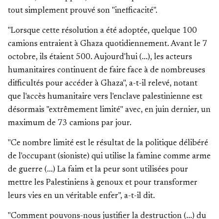
tout simplement prouvé son "inefficacité".
"Lorsque cette résolution a été adoptée, quelque 100
camions entraient à Ghaza quotidiennement. Avant le 7
octobre, ils étaient 500. Aujourd'hui (...), les acteurs
humanitaires continuent de faire face à de nombreuses
difficultés pour accéder à Ghaza", a-t-il relevé, notant
que l'accès humanitaire vers l'enclave palestinienne est
désormais "extrêmement limité" avec, en juin dernier, un
maximum de 73 camions par jour.
"Ce nombre limité est le résultat de la politique délibéré
de l'occupant (sioniste) qui utilise la famine comme arme
de guerre (...) La faim et la peur sont utilisées pour
mettre les Palestiniens à genoux et pour transformer
leurs vies en un véritable enfer", a-t-il dit.
"Comment pouvons-nous justifier la destruction (...) du