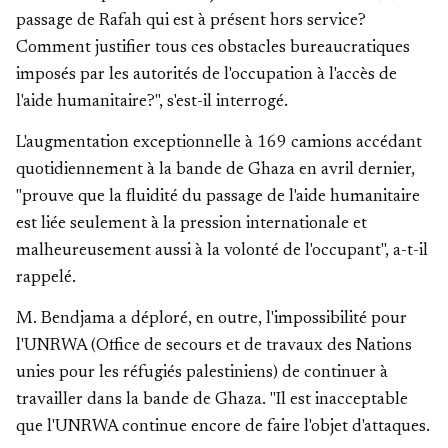
passage de Rafah qui est à présent hors service?
Comment justifier tous ces obstacles bureaucratiques
imposés par les autorités de l'occupation à l'accès de
l'aide humanitaire?", s'est-il interrogé.
L'augmentation exceptionnelle à 169 camions accédant
quotidiennement à la bande de Ghaza en avril dernier,
"prouve que la fluidité du passage de l'aide humanitaire
est liée seulement à la pression internationale et
malheureusement aussi à la volonté de l'occupant", a-t-il
rappelé.
M. Bendjama a déploré, en outre, l'impossibilité pour
l'UNRWA (Office de secours et de travaux des Nations
unies pour les réfugiés palestiniens) de continuer à
travailler dans la bande de Ghaza. "Il est inacceptable
que l'UNRWA continue encore de faire l'objet d'attaques.