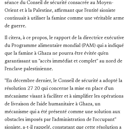
séance du Conseil de sécurité consacrée au Moyen-
Orient et à la Palestine, affirmant que l'entité sioniste
continuait à utiliser la famine comme une véritable arme
de guerre.
Il citera, à ce propos, le rapport de la directrice exécutive
du Programme alimentaire mondial (PAM) qui a indiqué
que la famine à Ghaza ne pourra être évitée qu'en
garantissant un "accès immédiat et complet" au nord de
l'enclave palestinienne.
"En décembre dernier, le Conseil de sécurité a adopté la
résolution 27 20 qui concerne la mise en place d'un
mécanisme visant à faciliter et à simplifier les opérations
de livraison de l'aide humanitaire à Ghaza, un
mécanisme qui a été présenté comme une solution aux
obstacles imposés par l'administration de l'occupant"
sioniste, a-t-il rappelé, constatant que cette résolution a