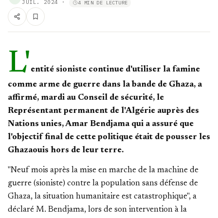
JUIL. 2024
·
4 MIN DE LECTURE
L'
entité sioniste continue d'utiliser la famine
comme arme de guerre dans la bande de Ghaza, a
affirmé, mardi au Conseil de sécurité, le
Représentant permanent de l'Algérie auprès des
Nations unies, Amar Bendjama qui a assuré que
l'objectif final de cette politique était de pousser les
Ghazaouis hors de leur terre.
"Neuf mois après la mise en marche de la machine de
guerre (sioniste) contre la population sans défense de
Ghaza, la situation humanitaire est catastrophique", a
déclaré M. Bendjama, lors de son intervention à la