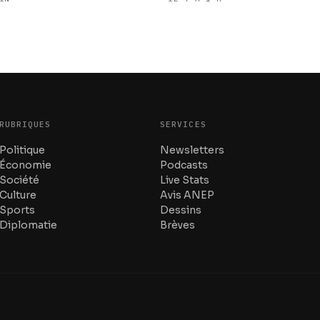
RUBRIQUES
SERVICES
Politique
Newsletters
Économie
Podcasts
Société
Live Stats
Culture
Avis ANEP
Sports
Dessins
Diplomatie
Brèves