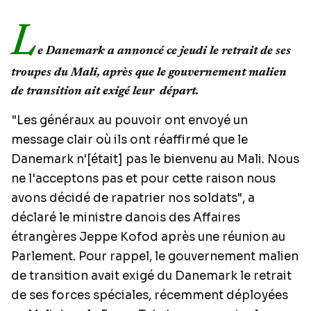
L
e Danemark a annoncé ce jeudi le retrait de ses
troupes du Mali, après que le gouvernement malien
de transition ait exigé leur départ.
"Les généraux au pouvoir ont envoyé un
message clair où ils ont réaffirmé que le
Danemark n'[était] pas le bienvenu au Mali. Nous
ne l'acceptons pas et pour cette raison nous
avons décidé de rapatrier nos soldats", a
déclaré le ministre danois des Affaires
étrangères Jeppe Kofod après une réunion au
Parlement. Pour rappel, le gouvernement malien
de transition avait exigé du Danemark le retrait
de ses forces spéciales, récemment déployées