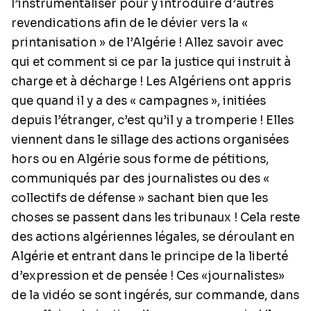
l’instrumentaliser pour y introduire d’autres
revendications afin de le dévier vers la «
printanisation » de l’Algérie ! Allez savoir avec
qui et comment si ce par la justice qui instruit à
charge et à décharge ! Les Algériens ont appris
que quand il y a des « campagnes », initiées
depuis l’étranger, c’est qu’il y a tromperie ! Elles
viennent dans le sillage des actions organisées
hors ou en Algérie sous forme de pétitions,
communiqués par des journalistes ou des «
collectifs de défense » sachant bien que les
choses se passent dans les tribunaux ! Cela reste
des actions algériennes légales, se déroulant en
Algérie et entrant dans le principe de la liberté
d’expression et de pensée ! Ces «journalistes»
de la vidéo se sont ingérés, sur commande, dans