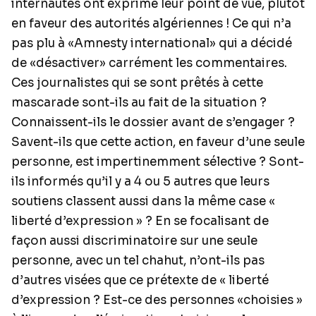
internautes ont exprimé leur point de vue, plutôt
en faveur des autorités algériennes ! Ce qui n’a
pas plu à «Amnesty international» qui a décidé
de «désactiver» carrément les commentaires.
Ces journalistes qui se sont prêtés à cette
mascarade sont-ils au fait de la situation ?
Connaissent-ils le dossier avant de s’engager ?
Savent-ils que cette action, en faveur d’une seule
personne, est impertinemment sélective ? Sont-
ils informés qu’il y a 4 ou 5 autres que leurs
soutiens classent aussi dans la même case «
liberté d’expression » ? En se focalisant de
façon aussi discriminatoire sur une seule
personne, avec un tel chahut, n’ont-ils pas
d’autres visées que ce prétexte de « liberté
d’expression ? Est-ce des personnes «choisies »