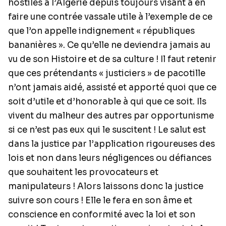
hostiles à l’Algérie depuis toujours visant à en
faire une contrée vassale utile à l’exemple de ce
que l’on appelle indignement « républiques
bananières ». Ce qu’elle ne deviendra jamais au
vu de son Histoire et de sa culture ! Il faut retenir
que ces prétendants « justiciers » de pacotille
n’ont jamais aidé, assisté et apporté quoi que ce
soit d’utile et d’honorable à qui que ce soit. Ils
vivent du malheur des autres par opportunisme
si ce n’est pas eux qui le suscitent ! Le salut est
dans la justice par l’application rigoureuses des
lois et non dans leurs négligences ou défiances
que souhaitent les provocateurs et
manipulateurs ! Alors laissons donc la justice
suivre son cours ! Elle le fera en son âme et
conscience en conformité avec la loi et son