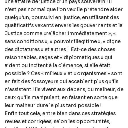
une affaire de justice d’un pays souverain ! Il
n’est pas normal que l’on veuille prétendre aider
quelqu’un, poursuivi en justice, en utilisant des
qualificatifs vexants envers les gouvernants et la
Justice comme «relâcher immédiatement », «
sans conditions », « pouvoir illégitime », « digne
des dictatures » et autres ! Est-ce des choses
raisonnables, sages et « diplomatiques » qui
aident ou incitent à la clémence, si elle était
possible ? Ces « milieux » et « organismes » sont
en fait des fossoyeurs qui accablent plus qu’ils
n’assistent ! Ils vivent aux dépens, du malheur, de
ceux qu'ils manipulent, en faisant en sorte que
leur malheur dure le plus tard possible !
Enfin tout cela, entre bien dans ces stratégies
revues et corrigées, selon les opportunités,