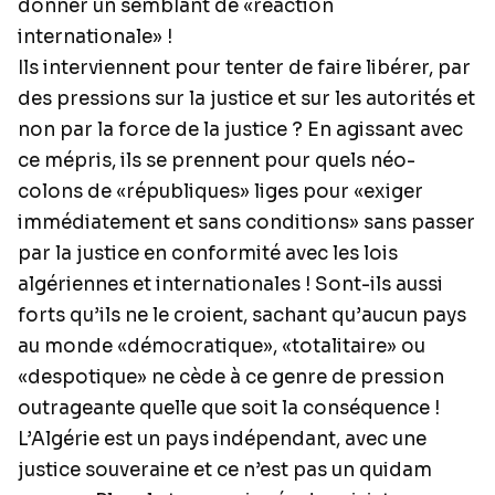
donner un semblant de «réaction
internationale» !
Ils interviennent pour tenter de faire libérer, par
des pressions sur la justice et sur les autorités et
non par la force de la justice ? En agissant avec
ce mépris, ils se prennent pour quels néo-
colons de «républiques» liges pour «exiger
immédiatement et sans conditions» sans passer
par la justice en conformité avec les lois
algériennes et internationales ! Sont-ils aussi
forts qu’ils ne le croient, sachant qu’aucun pays
au monde «démocratique», «totalitaire» ou
«despotique» ne cède à ce genre de pression
outrageante quelle que soit la conséquence !
L’Algérie est un pays indépendant, avec une
justice souveraine et ce n’est pas un quidam