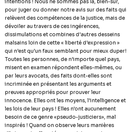
intentions ! Nous ne sommes pas là, bien-sûr,
pour juger ou donner notre avis sur des faits qui
relèvent des compétences de la justice, mais de
dévoiler au travers de ces ingérences,
dissimulations et combines d’autres desseins
malsains loin de cette « liberté d’expression »
qui n’est qu’un faux semblant pour mieux duper!
Toutes les personnes, de n’importe quel pays,
misent en examen répondent elles-mêmes, ou
par leurs avocats, des faits dont-elles sont
incriminée en présentant les arguments et
preuves appropriés pour prouver leur
innocence. Elles ont les moyens, l’intelligence et
les lois de leur pays ! Elles n'ont aucunement
besoin de ce genre «pseudo-justiciers», mal
inspirés ! Quand on observe leurs manières