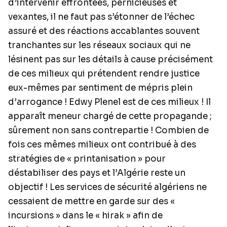
d’intervenir effrontées, pernicieuses et
vexantes, il ne faut pas s’étonner de l’échec
assuré et des réactions accablantes souvent
tranchantes sur les réseaux sociaux qui ne
lésinent pas sur les détails à cause précisément
de ces milieux qui prétendent rendre justice
eux-mêmes par sentiment de mépris plein
d’arrogance ! Edwy Plenel est de ces milieux ! Il
apparaît meneur chargé de cette propagande ;
sûrement non sans contrepartie ! Combien de
fois ces mêmes milieux ont contribué à des
stratégies de « printanisation » pour
déstabiliser des pays et l’Algérie reste un
objectif ! Les services de sécurité algériens ne
cessaient de mettre en garde sur des «
incursions » dans le « hirak » afin de