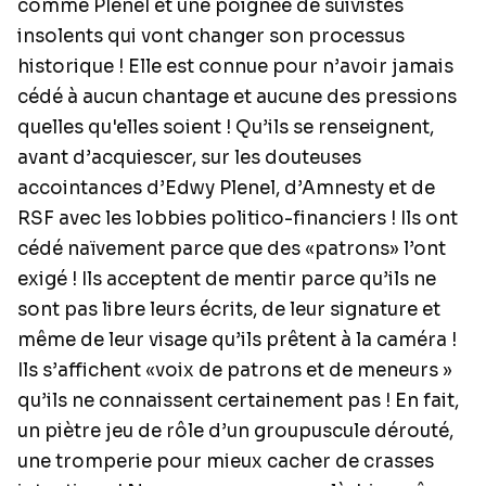
comme Plenel et une poignée de suivistes
insolents qui vont changer son processus
historique ! Elle est connue pour n’avoir jamais
cédé à aucun chantage et aucune des pressions
quelles qu'elles soient ! Qu’ils se renseignent,
avant d’acquiescer, sur les douteuses
accointances d’Edwy Plenel, d’Amnesty et de
RSF avec les lobbies politico-financiers ! Ils ont
cédé naïvement parce que des «patrons» l’ont
exigé ! Ils acceptent de mentir parce qu’ils ne
sont pas libre leurs écrits, de leur signature et
même de leur visage qu’ils prêtent à la caméra !
Ils s’affichent «voix de patrons et de meneurs »
qu’ils ne connaissent certainement pas ! En fait,
un piètre jeu de rôle d’un groupuscule dérouté,
une tromperie pour mieux cacher de crasses