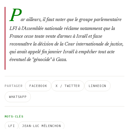
P
ar ailleurs, il faut noter que le groupe parlementaire
LFI à l'Assemblée nationale réclame notamment que la
France cesse toute vente d'armes à Israël et fasse
reconnaître la décision de la Cour internationale de justice,
qui avait appelé fin janvier Israël à empêcher tout acte
éventuel de "génocide" à Gaza.
PARTAGER
FACEBOOK
X / TWITTER
LINKEDIN
WHATSAPP
MOTS-CLÉS
LFI
JEAN-LUC MÉLENCHON