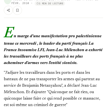
FÉVR. 2024
·
1 MIN DE LECTURE
E
n marge d'une manifestation pro palestinienne
tenue ce mercredi , le leader du parti français La
France Insoumise LFI, Jean-Luc Mélenchon a exhorté
les travailleurs des ports français à ne plus
acheminer d'armes vers l'entité sioniste.
"J'adjure les travailleurs dans les ports et dans les
bateaux de ne pas transporter les armes qui partent au
service de Benjamin Netanyahou", a déclaré Jean-Luc
Mélenchon. Et d'ajouter "Quiconque ne fait rien, ou
quiconque laisse faire ce qui rend possible ce massacre,
est soi-même un criminel de guerre"