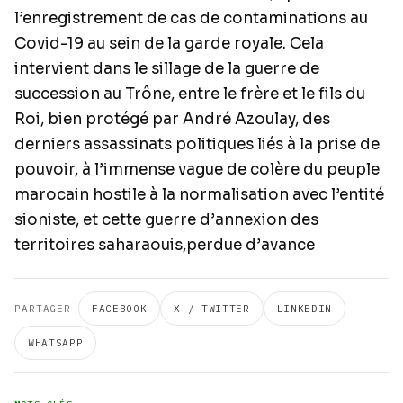
l’enregistrement de cas de contaminations au
Covid-19 au sein de la garde royale. Cela
intervient dans le sillage de la guerre de
succession au Trône, entre le frère et le fils du
Roi, bien protégé par André Azoulay, des
derniers assassinats politiques liés à la prise de
pouvoir, à l’immense vague de colère du peuple
marocain hostile à la normalisation avec l’entité
sioniste, et cette guerre d’annexion des
territoires saharaouis,perdue d’avance
PARTAGER
FACEBOOK
X / TWITTER
LINKEDIN
WHATSAPP