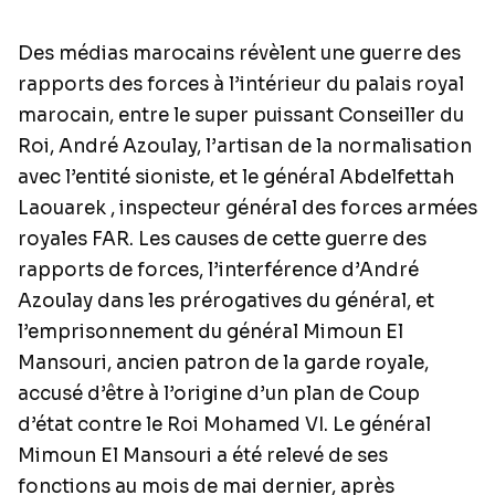
Des médias marocains révèlent une guerre des
rapports des forces à l’intérieur du palais royal
marocain, entre le super puissant Conseiller du
Roi, André Azoulay, l’artisan de la normalisation
avec l’entité sioniste, et le général Abdelfettah
Laouarek , inspecteur général des forces armées
royales FAR. Les causes de cette guerre des
rapports de forces, l’interférence d’André
Azoulay dans les prérogatives du général, et
l’emprisonnement du général Mimoun El
Mansouri, ancien patron de la garde royale,
accusé d’être à l’origine d’un plan de Coup
d’état contre le Roi Mohamed VI. Le général
Mimoun El Mansouri a été relevé de ses
fonctions au mois de mai dernier, après