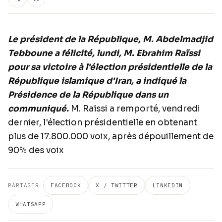
Le président de la République, M. Abdelmadjid
Tebboune a félicité, lundi, M. Ebrahim Raïssi
pour sa victoire à l'élection présidentielle de la
République islamique d'Iran, a indiqué la
Présidence de la République dans un
communiqué.
M. Raïssi a remporté, vendredi
dernier, l'élection présidentielle en obtenant
plus de 17.800.000 voix, après dépouillement de
90% des voix
PARTAGER
FACEBOOK
X / TWITTER
LINKEDIN
WHATSAPP