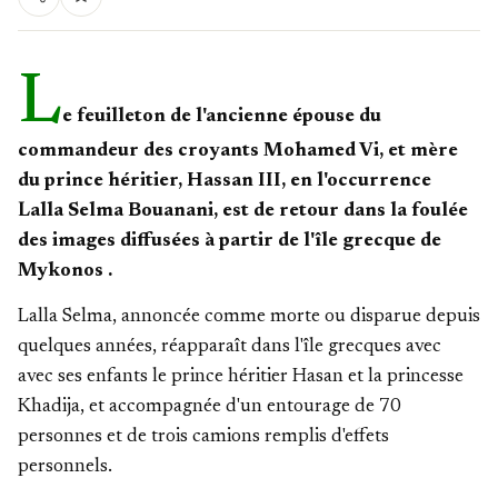
L
e feuilleton de l'ancienne épouse du
commandeur des croyants Mohamed Vi, et mère
du prince héritier, Hassan III, en l'occurrence
Lalla Selma Bouanani, est de retour dans la foulée
des images diffusées à partir de l'île grecque de
Mykonos .
Lalla Selma, annoncée comme morte ou disparue depuis
quelques années, réapparaît dans l'île grecques avec
avec ses enfants le prince héritier Hasan et la princesse
Khadija, et accompagnée d'un entourage de 70
personnes et de trois camions remplis d'effets
personnels.