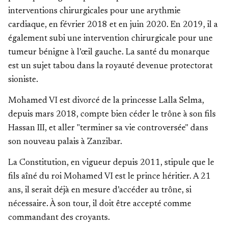
interventions chirurgicales pour une arythmie
cardiaque, en février 2018 et en juin 2020. En 2019, il a
également subi une intervention chirurgicale pour une
tumeur bénigne à l’œil gauche. La santé du monarque
est un sujet tabou dans la royauté devenue protectorat
sioniste.
Mohamed VI est divorcé de la princesse Lalla Selma,
depuis mars 2018, compte bien céder le trône à son fils
Hassan III, et aller "terminer sa vie controversée" dans
son nouveau palais à Zanzibar.
La Constitution, en vigueur depuis 2011, stipule que le
fils aîné du roi Mohamed VI est le prince héritier. A 21
ans, il serait déjà en mesure d’accéder au trône, si
nécessaire. À son tour, il doit être accepté comme
commandant des croyants.