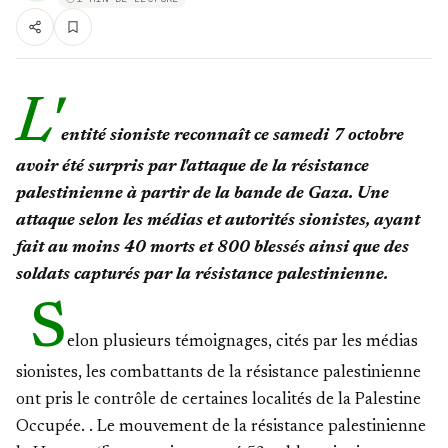
L'
entité sioniste reconnaît ce samedi 7 octobre
avoir été surpris par l'attaque de la résistance
palestinienne à partir de la bande de Gaza. Une
attaque selon les médias et autorités sionistes, ayant
fait au moins 40 morts et 800 blessés ainsi que des
soldats capturés par la résistance palestinienne.
S
elon plusieurs témoignages, cités par les médias
sionistes, les combattants de la résistance palestinienne
ont pris le contrôle de certaines localités de la Palestine
Occupée. . Le mouvement de la résistance palestinienne