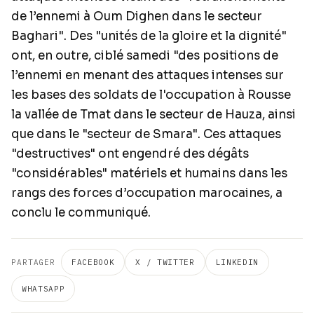
de l’ennemi à Oum Dighen dans le secteur
Baghari". Des "unités de la gloire et la dignité"
ont, en outre, ciblé samedi "des positions de
l’ennemi en menant des attaques intenses sur
les bases des soldats de l'occupation à Rousse
la vallée de Tmat dans le secteur de Hauza, ainsi
que dans le "secteur de Smara". Ces attaques
"destructives" ont engendré des dégâts
"considérables" matériels et humains dans les
rangs des forces d’occupation marocaines, a
conclu le communiqué.
PARTAGER
FACEBOOK
X / TWITTER
LINKEDIN
WHATSAPP