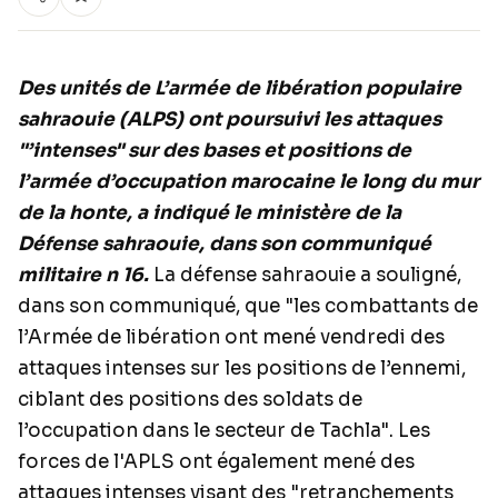
Des unités de L’armée de libération populaire
sahraouie (ALPS) ont poursuivi les attaques
"’intenses" sur des bases et positions de
l’armée d’occupation marocaine le long du mur
de la honte, a indiqué le ministère de la
Défense sahraouie, dans son communiqué
militaire n 16.
La défense sahraouie a souligné,
dans son communiqué, que "les combattants de
l’Armée de libération ont mené vendredi des
attaques intenses sur les positions de l’ennemi,
ciblant des positions des soldats de
l’occupation dans le secteur de Tachla". Les
forces de l'APLS ont également mené des
attaques intenses visant des "retranchements