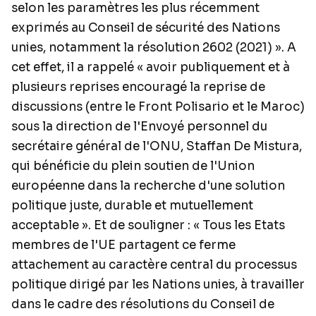
selon les paramètres les plus récemment
exprimés au Conseil de sécurité des Nations
unies, notamment la résolution 2602 (2021) ». A
cet effet, il a rappelé « avoir publiquement et à
plusieurs reprises encouragé la reprise de
discussions (entre le Front Polisario et le Maroc)
sous la direction de l'Envoyé personnel du
secrétaire général de l'ONU, Staffan De Mistura,
qui bénéficie du plein soutien de l'Union
européenne dans la recherche d'une solution
politique juste, durable et mutuellement
acceptable ». Et de souligner : « Tous les Etats
membres de l'UE partagent ce ferme
attachement au caractère central du processus
politique dirigé par les Nations unies, à travailler
dans le cadre des résolutions du Conseil de