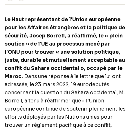
Le Haut représentant de l'Union européenne
pour les Affaires étrangères et la politique de
sécurité, Josep Borrell, a réaffirmé, le « plein
soutien » de l'UE au processus mené par
l'ONU pour trouver « une solution politique,
juste, durable et mutuellement acceptable au
conflit du Sahara occidental », occupé par le
Maroc.
Dans une réponse à la lettre que lui ont
adressée, le 23 mars 2022, 19 eurodéputés
concernant la question du Sahara occidental, M.
Borrell, a tenu à réaffirmer que « l'Union
européenne continue de soutenir pleinement les
efforts déployés par les Nations unies pour
trouver un règlement pacifique à ce conflit,