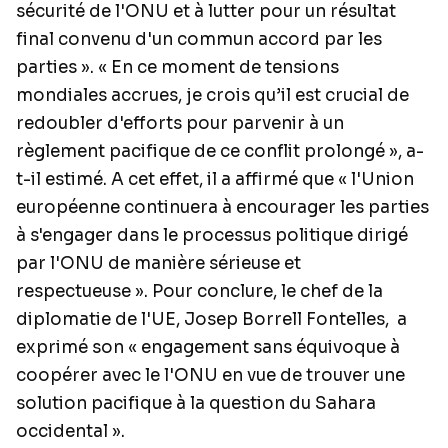
sécurité de l'ONU et à lutter pour un résultat
final convenu d'un commun accord par les
parties ». « En ce moment de tensions
mondiales accrues, je crois qu’il est crucial de
redoubler d'efforts pour parvenir à un
règlement pacifique de ce conflit prolongé », a-
t-il estimé. A cet effet, il a affirmé que « l'Union
européenne continuera à encourager les parties
à s'engager dans le processus politique dirigé
par l'ONU de manière sérieuse et
respectueuse ». Pour conclure, le chef de la
diplomatie de l'UE, Josep Borrell Fontelles, a
exprimé son « engagement sans équivoque à
coopérer avec le l'ONU en vue de trouver une
solution pacifique à la question du Sahara
occidental ».