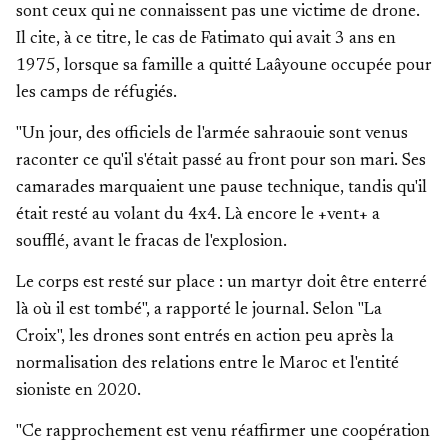
sont ceux qui ne connaissent pas une victime de drone.
Il cite, à ce titre, le cas de Fatimato qui avait 3 ans en
1975, lorsque sa famille a quitté Laâyoune occupée pour
les camps de réfugiés.
"Un jour, des officiels de l'armée sahraouie sont venus
raconter ce qu'il s'était passé au front pour son mari. Ses
camarades marquaient une pause technique, tandis qu'il
était resté au volant du 4x4. Là encore le +vent+ a
soufflé, avant le fracas de l'explosion.
Le corps est resté sur place : un martyr doit être enterré
là où il est tombé", a rapporté le journal. Selon "La
Croix", les drones sont entrés en action peu après la
normalisation des relations entre le Maroc et l'entité
sioniste en 2020.
"Ce rapprochement est venu réaffirmer une coopération