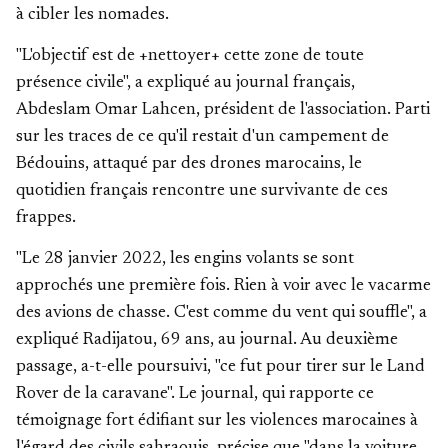
à cibler les nomades.
"L'objectif est de +nettoyer+ cette zone de toute
présence civile", a expliqué au journal français,
Abdeslam Omar Lahcen, président de l'association. Parti
sur les traces de ce qu'il restait d'un campement de
Bédouins, attaqué par des drones marocains, le
quotidien français rencontre une survivante de ces
frappes.
"Le 28 janvier 2022, les engins volants se sont
approchés une première fois. Rien à voir avec le vacarme
des avions de chasse. C'est comme du vent qui souffle", a
expliqué Radijatou, 69 ans, au journal. Au deuxième
passage, a-t-elle poursuivi, "ce fut pour tirer sur le Land
Rover de la caravane". Le journal, qui rapporte ce
témoignage fort édifiant sur les violences marocaines à