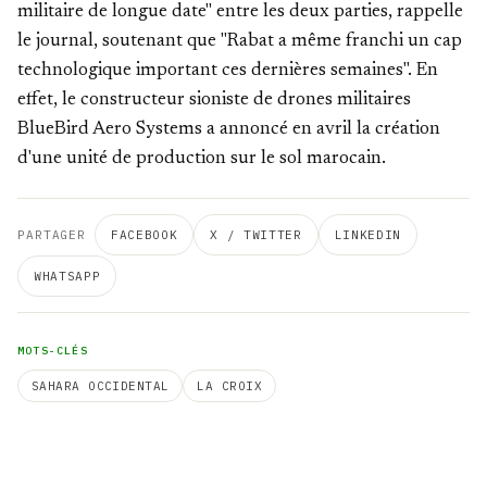
militaire de longue date" entre les deux parties, rappelle
le journal, soutenant que "Rabat a même franchi un cap
technologique important ces dernières semaines". En
effet, le constructeur sioniste de drones militaires
BlueBird Aero Systems a annoncé en avril la création
d'une unité de production sur le sol marocain.
PARTAGER
FACEBOOK
X / TWITTER
LINKEDIN
WHATSAPP
MOTS-CLÉS
SAHARA OCCIDENTAL
LA CROIX