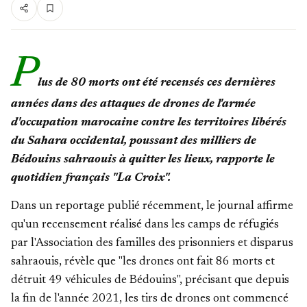
P
lus de 80 morts ont été recensés ces dernières
années dans des attaques de drones de l'armée
d'occupation marocaine contre les territoires libérés
du Sahara occidental, poussant des milliers de
Bédouins sahraouis à quitter les lieux, rapporte le
quotidien français "La Croix".
Dans un reportage publié récemment, le journal affirme
qu'un recensement réalisé dans les camps de réfugiés
par l'Association des familles des prisonniers et disparus
sahraouis, révèle que "les drones ont fait 86 morts et
détruit 49 véhicules de Bédouins", précisant que depuis
la fin de l'année 2021, les tirs de drones ont commencé