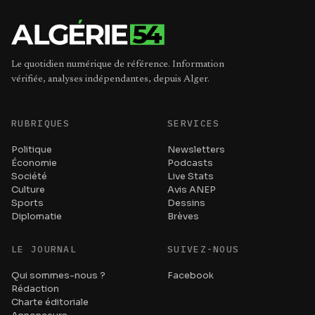
Le quotidien numérique de référence. Information
vérifiée, analyses indépendantes, depuis Alger.
RUBRIQUES
SERVICES
Politique
Newsletters
Économie
Podcasts
Société
Live Stats
Culture
Avis ANEP
Sports
Dessins
Diplomatie
Brèves
LE JOURNAL
SUIVEZ-NOUS
Qui sommes-nous ?
Facebook
Rédaction
Charte éditoriale