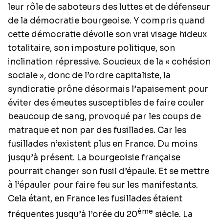
leur rôle de saboteurs des luttes et de défenseur
de la démocratie bourgeoise. Y compris quand
cette démocratie dévoile son vrai visage hideux
totalitaire, son imposture politique, son
inclination répressive. Soucieux de la « cohésion
sociale », donc de l’ordre capitaliste, la
syndicratie prône désormais l’apaisement pour
éviter des émeutes susceptibles de faire couler
beaucoup de sang, provoqué par les coups de
matraque et non par des fusillades. Car les
fusillades n’existent plus en France. Du moins
jusqu’à présent. La bourgeoisie française
pourrait changer son fusil d’épaule. Et se mettre
à l’épauler pour faire feu sur les manifestants.
Cela étant, en France les fusillades étaient
ème
fréquentes jusqu’à l’orée du 20
siècle. La