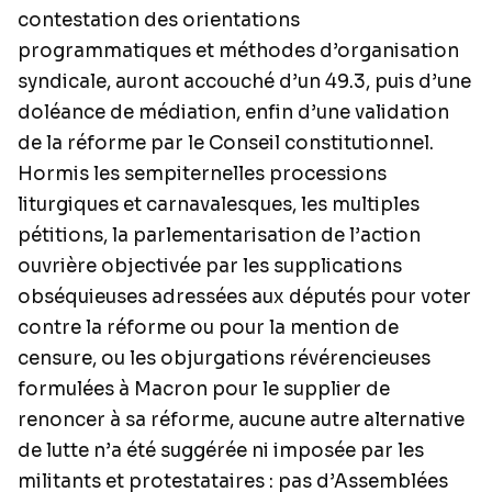
contestation des orientations
programmatiques et méthodes d’organisation
syndicale, auront accouché d’un 49.3, puis d’une
doléance de médiation, enfin d’une validation
de la réforme par le Conseil constitutionnel.
Hormis les sempiternelles processions
liturgiques et carnavalesques, les multiples
pétitions, la parlementarisation de l’action
ouvrière objectivée par les supplications
obséquieuses adressées aux députés pour voter
contre la réforme ou pour la mention de
censure, ou les objurgations révérencieuses
formulées à Macron pour le supplier de
renoncer à sa réforme, aucune autre alternative
de lutte n’a été suggérée ni imposée par les
militants et protestataires : pas d’Assemblées