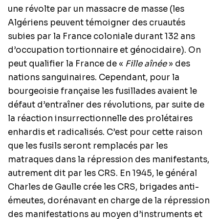
une révolte par un massacre de masse (les
Algériens peuvent témoigner des cruautés
subies par la France coloniale durant 132 ans
d’occupation tortionnaire et génocidaire). On
peut qualifier la France de «
Fille aînée
» des
nations sanguinaires. Cependant, pour la
bourgeoisie française les fusillades avaient le
défaut d’entraîner des révolutions, par suite de
la réaction insurrectionnelle des prolétaires
enhardis et radicalisés. C’est pour cette raison
que les fusils seront remplacés par les
matraques dans la répression des manifestants,
autrement dit par les CRS. En 1945, le général
Charles de Gaulle crée les CRS, brigades anti-
émeutes, dorénavant en charge de la répression
des manifestations au moyen d’instruments et