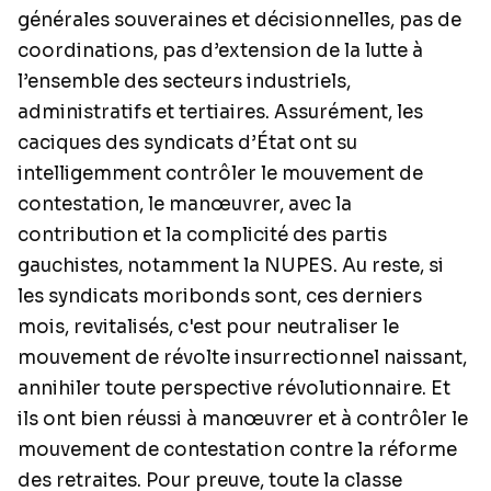
générales souveraines et décisionnelles, pas de
coordinations, pas d’extension de la lutte à
l’ensemble des secteurs industriels,
administratifs et tertiaires. Assurément, les
caciques des syndicats d’État ont su
intelligemment contrôler le mouvement de
contestation, le manœuvrer, avec la
contribution et la complicité des partis
gauchistes, notamment la NUPES. Au reste, si
les syndicats moribonds sont, ces derniers
mois, revitalisés, c'est pour neutraliser le
mouvement de révolte insurrectionnel naissant,
annihiler toute perspective révolutionnaire. Et
ils ont bien réussi à manœuvrer et à contrôler le
mouvement de contestation contre la réforme
des retraites. Pour preuve, toute la classe