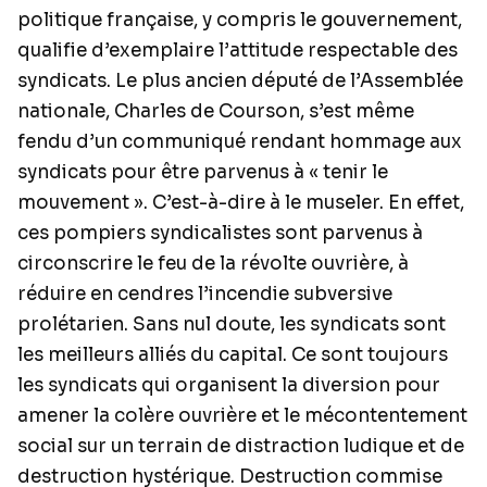
politique française, y compris le gouvernement,
qualifie d’exemplaire l’attitude respectable des
syndicats. Le plus ancien député de l’Assemblée
nationale, Charles de Courson, s’est même
fendu d’un communiqué rendant hommage aux
syndicats pour être parvenus à « tenir le
mouvement ». C’est-à-dire à le museler. En effet,
ces pompiers syndicalistes sont parvenus à
circonscrire le feu de la révolte ouvrière, à
réduire en cendres l’incendie subversive
prolétarien. Sans nul doute, les syndicats sont
les meilleurs alliés du capital. Ce sont toujours
les syndicats qui organisent la diversion pour
amener la colère ouvrière et le mécontentement
social sur un terrain de distraction ludique et de
destruction hystérique. Destruction commise