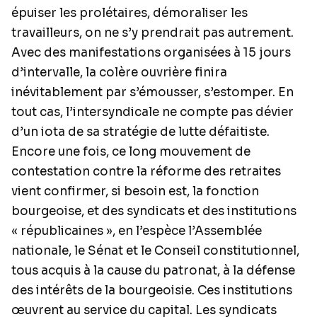
épuiser les prolétaires, démoraliser les
travailleurs, on ne s’y prendrait pas autrement.
Avec des manifestations organisées à 15 jours
d’intervalle, la colère ouvrière finira
inévitablement par s’émousser, s’estomper. En
tout cas, l’intersyndicale ne compte pas dévier
d’un iota de sa stratégie de lutte défaitiste.
Encore une fois, ce long mouvement de
contestation contre la réforme des retraites
vient confirmer, si besoin est, la fonction
bourgeoise, et des syndicats et des institutions
« républicaines », en l’espèce l’Assemblée
nationale, le Sénat et le Conseil constitutionnel,
tous acquis à la cause du patronat, à la défense
des intérêts de la bourgeoisie. Ces institutions
œuvrent au service du capital. Les syndicats