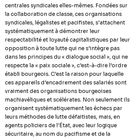
centrales syndicales elles-mêmes. Fondées sur
la collaboration de classe, ces organisations
syndicales, légalistes et pacifistes, s’attachent
systématiquement à démontrer leur
respectabilité et loyauté capitalistiques par leur
opposition à toute lutte qui ne s’intègre pas
dans les principes du « dialogue social », qui ne
respecte la « paix sociale », c’est-à-dire l’ordre
établi bourgeois. C’est la raison pour laquelle
ces appareils d’encadrement des salariés sont
vraiment des organisations bourgeoises
machiavéliques et scélérates. Non seulement ils
organisent systématiquement les échecs par
leurs méthodes de lutte défaitistes, mais, en
agents policiers de l'État, avec leur logique
sécuritaire, au nom du pacifisme et de la