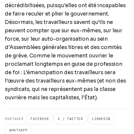
décrédibilisées, puisqu’elles ont été incapables
de faire reculer et plier le gouvernement.
Désormais, les travailleurs savent qu’ils ne
peuvent compter que sur eux-mêmes, sur leur
force, sur leur auto-organisation au sein
d’Assemblées générales libres et des comités
de grève. Comme le mouvement ouvrier le
proclamait longtemps en guise de profession
de foi : L’émancipation des travailleurs sera
l’œuvre des travailleurs eux-mêmes (et non des
syndicats, qui ne représentent pas la classe
ouvrière mais les capitalistes, l’État).
PARTAGER
FACEBOOK
X / TWITTER
LINKEDIN
WHATSAPP