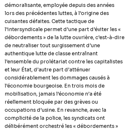
démoralisante, employée depuis des années
lors des précédentes luttes, à l’origine des
cuisantes défaites. Cette tactique de
l’intersyndicale permet d’une part d’éviter les «
débordements » de la lutte ouvrière, c’est-à-dire
de neutraliser tout surgissement d’une
authentique lutte de classe entraînant
l’ensemble du prolétariat contre les capitalistes
et leur État, d’autre part d’atténuer
considérablement les dommages causés à
l’économie bourgeoise. En trois mois de
mobilisation, jamais l’économie n’a été
réellement bloquée par des grèves ou
occupations d’usine. En revanche, avec la
complicité de la police, les syndicats ont
délibérément orchestré les « débordements »