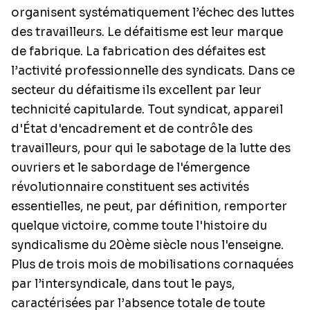
organisent systématiquement l’échec des luttes
des travailleurs. Le défaitisme est leur marque
de fabrique. La fabrication des défaites est
l’activité professionnelle des syndicats. Dans ce
secteur du défaitisme ils excellent par leur
technicité capitularde. Tout syndicat, appareil
d'État d'encadrement et de contrôle des
travailleurs, pour qui le sabotage de la lutte des
ouvriers et le sabordage de l'émergence
révolutionnaire constituent ses activités
essentielles, ne peut, par définition, remporter
quelque victoire, comme toute l'histoire du
syndicalisme du 20ème siècle nous l'enseigne.
Plus de trois mois de mobilisations cornaquées
par l’intersyndicale, dans tout le pays,
caractérisées par l’absence totale de toute