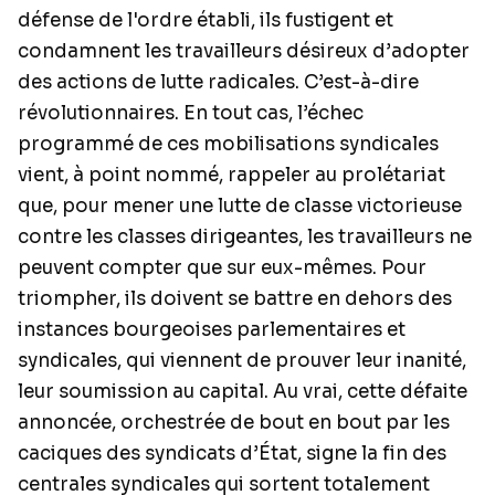
défense de l'ordre établi, ils fustigent et
condamnent les travailleurs désireux d’adopter
des actions de lutte radicales. C’est-à-dire
révolutionnaires. En tout cas, l’échec
programmé de ces mobilisations syndicales
vient, à point nommé, rappeler au prolétariat
que, pour mener une lutte de classe victorieuse
contre les classes dirigeantes, les travailleurs ne
peuvent compter que sur eux-mêmes. Pour
triompher, ils doivent se battre en dehors des
instances bourgeoises parlementaires et
syndicales, qui viennent de prouver leur inanité,
leur soumission au capital. Au vrai, cette défaite
annoncée, orchestrée de bout en bout par les
caciques des syndicats d’État, signe la fin des
centrales syndicales qui sortent totalement