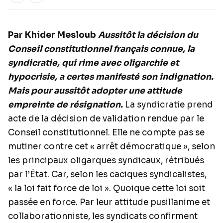
Par Khider Mesloub
Aussitôt la décision du
Conseil constitutionnel français connue, la
syndicratie, qui rime avec oligarchie et
hypocrisie, a certes manifesté son indignation.
Mais pour aussitôt adopter une attitude
empreinte de résignation.
La syndicratie prend
acte de la décision de validation rendue par le
Conseil constitutionnel. Elle ne compte pas se
mutiner contre cet « arrêt démocratique », selon
les principaux oligarques syndicaux, rétribués
par l’État. Car, selon les caciques syndicalistes,
« la loi fait force de loi ». Quoique cette loi soit
passée en force. Par leur attitude pusillanime et
collaborationniste, les syndicats confirment