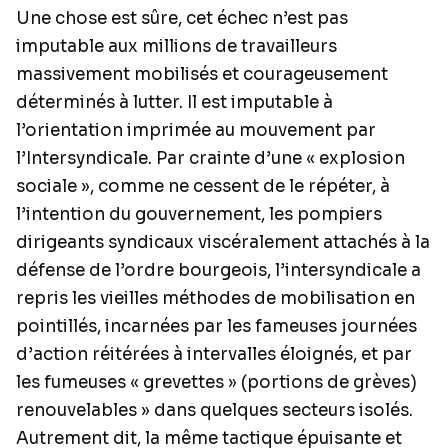
Une chose est sûre, cet échec n’est pas
imputable aux millions de travailleurs
massivement mobilisés et courageusement
déterminés à lutter. Il est imputable à
l’orientation imprimée au mouvement par
l’Intersyndicale. Par crainte d’une « explosion
sociale », comme ne cessent de le répéter, à
l’intention du gouvernement, les pompiers
dirigeants syndicaux viscéralement attachés à la
défense de l’ordre bourgeois, l’intersyndicale a
repris les vieilles méthodes de mobilisation en
pointillés, incarnées par les fameuses journées
d’action réitérées à intervalles éloignés, et par
les fumeuses « grevettes » (portions de grèves)
renouvelables » dans quelques secteurs isolés.
Autrement dit, la même tactique épuisante et