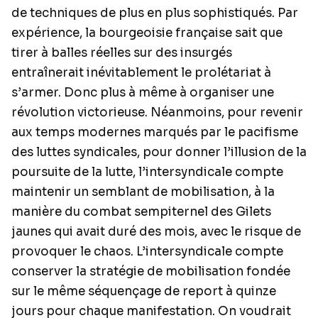
de techniques de plus en plus sophistiqués. Par
expérience, la bourgeoisie française sait que
tirer à balles réelles sur des insurgés
entraînerait inévitablement le prolétariat à
s’armer. Donc plus à même à organiser une
révolution victorieuse. Néanmoins, pour revenir
aux temps modernes marqués par le pacifisme
des luttes syndicales, pour donner l’illusion de la
poursuite de la lutte, l’intersyndicale compte
maintenir un semblant de mobilisation, à la
manière du combat sempiternel des Gilets
jaunes qui avait duré des mois, avec le risque de
provoquer le chaos. L’intersyndicale compte
conserver la stratégie de mobilisation fondée
sur le même séquençage de report à quinze
jours pour chaque manifestation. On voudrait