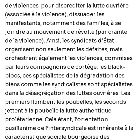
de violences, pour discréditer la lutte ouvrière
(associée à la violence), dissuader les
manifestants, notamment des familles, à se
joindre au mouvement de révolte (par crainte
de la violence). Ainsi, les syndicats d’État
organisent non seulement les défaites, mais
orchestrent également les violences, commises
par leurs compagnons de cortège, les black-
blocs, ces spécialistes de la dégradation des
biens comme les syndicalistes sont spécialistes
dans la désagrégation des luttes ouvrières. Les
premiers flambent les poubelles, les seconds
jettent à la poubelle la lutte authentique
prolétarienne. Cela étant, l’orientation
pusillanime de l’intersyndicale est inhérente à la
caractéristique sociale bourgeoise des