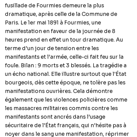
fusillade de Fourmies demeure la plus
dramatique, après celle de la Commune de
Paris. Le 1er mai 1891 à Fourmies, une
manifestation en faveur de la journée de 8
heures prend en effet un tour dramatique. Au
terme d’un jour de tension entre les
manifestants et l’armée, celle-ci fait feu sur la
foule. Bilan : 9 morts et 3 blessés. La tragédie a
un écho national. Elle illustre surtout que l'État
bourgeois, dès cette époque, ne tolère pas les
manifestations ouvrières. Cela démontre
également que les violences policières comme
les massacres militaires commis contre les
manifestants sont ancrés dans l’usage
sécuritaire de l’État français, qui n’hésite pas à
noyer dans le sang une manifestation, réprimer