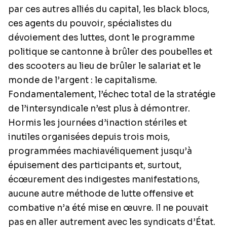
par ces autres alliés du capital, les black blocs,
ces agents du pouvoir, spécialistes du
dévoiement des luttes, dont le programme
politique se cantonne à brûler des poubelles et
des scooters au lieu de brûler le salariat et le
monde de l’argent : le capitalisme.
Fondamentalement, l’échec total de la stratégie
de l’intersyndicale n’est plus à démontrer.
Hormis les journées d’inaction stériles et
inutiles organisées depuis trois mois,
programmées machiavéliquement jusqu’à
épuisement des participants et, surtout,
écœurement des indigestes manifestations,
aucune autre méthode de lutte offensive et
combative n’a été mise en œuvre. Il ne pouvait
pas en aller autrement avec les syndicats d’État.