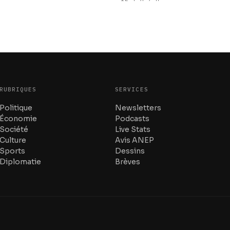
RUBRIQUES
SERVICES
Politique
Newsletters
Économie
Podcasts
Société
Live Stats
Culture
Avis ANEP
Sports
Dessins
Diplomatie
Brèves