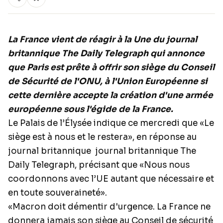
La France vient de réagir à la Une du journal
britannique The Daily Telegraph qui annonce
que Paris est prête à offrir son siège du Conseil
de Sécurité de l'ONU, à l'Union Européenne si
cette dernière accepte la création d'une armée
européenne sous l'égide de la France.
Le Palais de l’Élysée indique ce mercredi que «Le
siège est à nous et le restera», en réponse au
journal britannique journal britannique The
Daily Telegraph, précisant que «Nous nous
coordonnons avec l’UE autant que nécessaire et
en toute souveraineté».
«Macron doit démentir d'urgence. La France ne
donnera jamais son siège au Conseil de sécurité