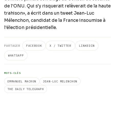
de l'ONU. Qui s'y risquerait relèverait de la haute
trahison», a écrit dans un tweet Jean-Luc
Mélenchon, candidat de la France insoumise à
l'élection présidentielle.
PARTAGER
FACEBOOK
X / TWITTER
LINKEDIN
WHATSAPP
MOTS-CLÉS
EMMANUEL MACRON
JEAN-LUC MELENCHON
THE DAILY TELEGRAPH