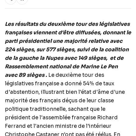
Les résultats du deuxième tour des législatives
françaises viennent d'être diffusées, donnant le
parti présidentiel une majorité relative avec
224 sièges, sur 577 sièges, suivi de la coalition
de la gauche la Nupes avec 149 sièges, et de
Rassemblement national de Marine Le Pen
avec 89 sièges .
Le deuxième tour des
législatives française a donné 54% de taux
d'abstention, illustrant bien l'état d'âme d'une
majorité des français déçus de leur classe
politique traditionnelle, sachant que le
président de l'assemblée française Richard
Ferrand et l'ancien ministre de l'intérieur
Christophe Castaner n'ont pas été réélus. En