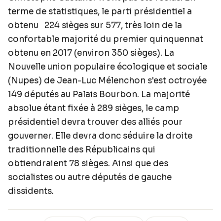
terme de statistiques, le parti présidentiel a
obtenu 224 sièges sur 577, très loin de la
confortable majorité du premier quinquennat
obtenu en 2017 (environ 350 sièges). La
Nouvelle union populaire écologique et sociale
(Nupes) de Jean-Luc Mélenchon s'est octroyée
149 députés au Palais Bourbon. La majorité
absolue étant fixée à 289 sièges, le camp
présidentiel devra trouver des alliés pour
gouverner. Elle devra donc séduire la droite
traditionnelle des Républicains qui
obtiendraient 78 sièges. Ainsi que des
socialistes ou autre députés de gauche
dissidents.