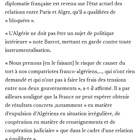
diplomatie française est revenu sur l’état actuel des
relations entre Paris et Alger, qu’il a qualifiées de
« bloquées ».
« L’Algérie ne doit pas être un sujet de politique
intérieure » note Barrot, mettant en garde contre toute
instrumentalisation.
« Nous prenons [en le faisant] le risque de causer du
tort à nos compatriotes franco-algériens,…, qui n’ont rien
demandé et qui n’ont pas à faire les frais des tensions
entre nos deux gouvernements », a-t-il affirmé. Il a par
ailleurs souligné que la France ne peut espérer obtenir
de résultats concrets ,notamment « en matière
d’expulsion d’Algériens en situation irrégulière, de
coopération en matière de renseignements et de
coopération judiciaire » que dans le cadre d'une relation
« équilibrée ».