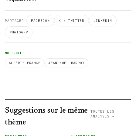
PARTAGER
FACEBOOK
X / TWITTER
LINKEDIN
WHATSAPP
MOTS-CLÉS
ALGÉRIE-FRANCE
JEAN-NOËL BARROT
Suggestions sur le même
TOUTES LES
ANALYSES →
thème