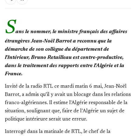
S
ans le nommer, le ministre français des affaires
étrangères Jean-Noël Barrot a reconnu que la
démarche de son collègue du département de
l'Intérieur, Bruno Retailleau est contre-productive,
dans le traitement des rapports entre l'Algérie et la
France.
Invité de la radio RTL ce mardi matin 6 mai, Jean-Noël
Barrot, a admis qu’il y avait un blocage dans les relations
franco-algériennes. Il estime l'Algérie responsable de la
situation, soulignant que, faire de l’Algérie un sujet de
politique intérieure serait une erreur.
Interrogé dans la matinale de RTL, le chef de la