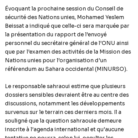
Évoquant la prochaine session du Conseil de
sécurité des Nations unies, Mohamed Yeslem
Beissat a indiqué que celle-ci sera marquée par
la présentation du rapport de l’envoyé
personnel du secrétaire général de l’ONU ainsi
que par l’examen des activités de la Mission des
Nations unies pour l’organisation d’un
référendum au Sahara occidental (MINURSO).
Le responsable sahraoui estime que plusieurs
dossiers sensibles devraient être au centre des
discussions, notamment les développements
survenus sur le terrain ces derniers mois. Il a
souligné que la question sahraouie demeure
inscrite à l’agenda international et qu’aucune