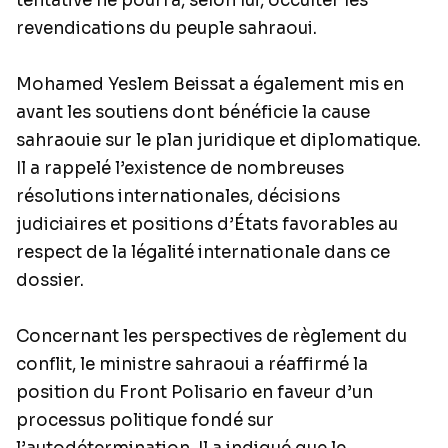
tentative ne pourra, selon lui, occulter les
revendications du peuple sahraoui.
Mohamed Yeslem Beissat a également mis en
avant les soutiens dont bénéficie la cause
sahraouie sur le plan juridique et diplomatique.
Il a rappelé l’existence de nombreuses
résolutions internationales, décisions
judiciaires et positions d’États favorables au
respect de la légalité internationale dans ce
dossier.
Concernant les perspectives de règlement du
conflit, le ministre sahraoui a réaffirmé la
position du Front Polisario en faveur d’un
processus politique fondé sur