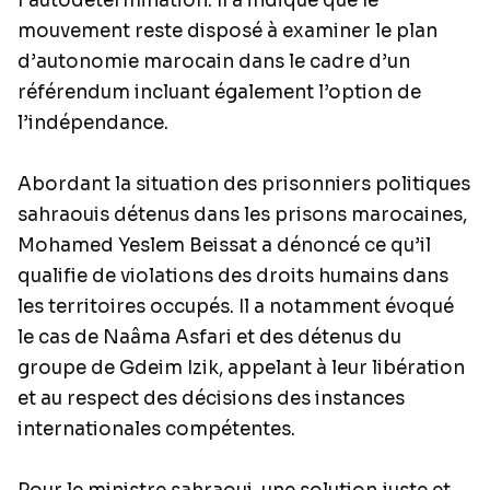
l’autodétermination. Il a indiqué que le
mouvement reste disposé à examiner le plan
d’autonomie marocain dans le cadre d’un
référendum incluant également l’option de
l’indépendance.
Abordant la situation des prisonniers politiques
sahraouis détenus dans les prisons marocaines,
Mohamed Yeslem Beissat a dénoncé ce qu’il
qualifie de violations des droits humains dans
les territoires occupés. Il a notamment évoqué
le cas de Naâma Asfari et des détenus du
groupe de Gdeim Izik, appelant à leur libération
et au respect des décisions des instances
internationales compétentes.